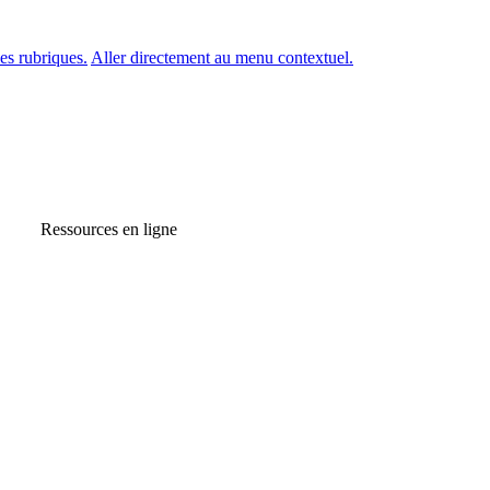
es rubriques.
Aller directement au menu contextuel.
Ressources en ligne