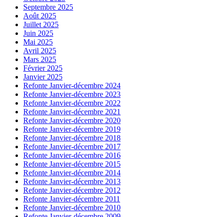
Septembre 2025
Août 2025
Juillet 2025
Juin 2025
Mai 2025
Avril 2025
Mars 2025
Février 2025
Janvier 2025
Refonte Janvier-décembre 2024
Refonte Janvier-décembre 2023
Refonte Janvier-décembre 2022
Refonte Janvier-décembre 2021
Refonte Janvier-décembre 2020
Refonte Janvier-décembre 2019
Refonte Janvier-décembre 2018
Refonte Janvier-décembre 2017
Refonte Janvier-décembre 2016
Refonte Janvier-décembre 2015
Refonte Janvier-décembre 2014
Refonte Janvier-décembre 2013
Refonte Janvier-décembre 2012
Refonte Janvier-décembre 2011
Refonte Janvier-décembre 2010
Refonte Janvier-décembre 2009