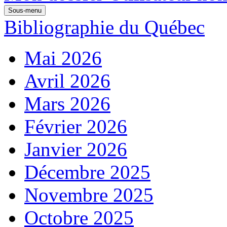
Sous-menu
Bibliographie du Québec
Mai 2026
Avril 2026
Mars 2026
Février 2026
Janvier 2026
Décembre 2025
Novembre 2025
Octobre 2025