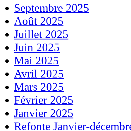
Septembre 2025
Août 2025
Juillet 2025
Juin 2025
Mai 2025
Avril 2025
Mars 2025
Février 2025
Janvier 2025
Refonte Janvier-décembr