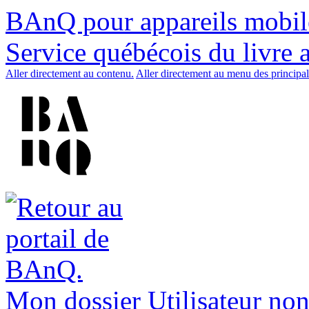
BAnQ pour appareils mobil
Service québécois du livre 
Aller directement au contenu.
Aller directement au menu des principal
Mon dossier
Utilisateur non