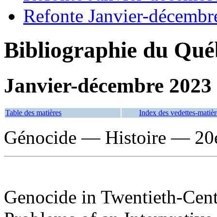
Refonte Janvier-décembr
Bibliographie du Qué
Janvier-décembre 2023
Table des matières
Index des vedettes-matièr
Génocide — Histoire — 20e
Genocide in Twentieth-Cent