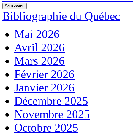
Sous-menu
Bibliographie du Québec
Mai 2026
Avril 2026
Mars 2026
Février 2026
Janvier 2026
Décembre 2025
Novembre 2025
Octobre 2025