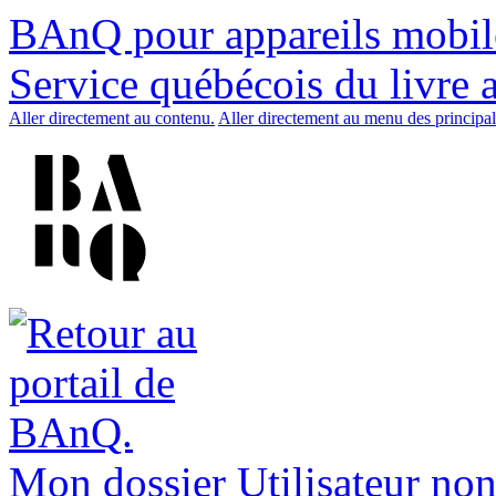
BAnQ pour appareils mobil
Service québécois du livre 
Aller directement au contenu.
Aller directement au menu des principal
Mon dossier
Utilisateur non