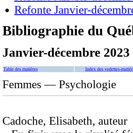
Refonte Janvier-décembr
Bibliographie du Qué
Janvier-décembre 2023
Table des matières
Index des vedettes-matièr
Femmes — Psychologie
Cadoche, Elisabeth, auteur