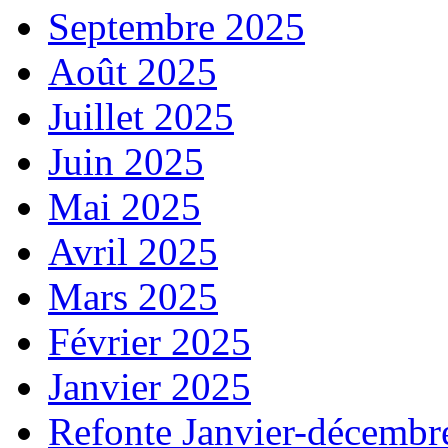
Septembre 2025
Août 2025
Juillet 2025
Juin 2025
Mai 2025
Avril 2025
Mars 2025
Février 2025
Janvier 2025
Refonte Janvier-décembr