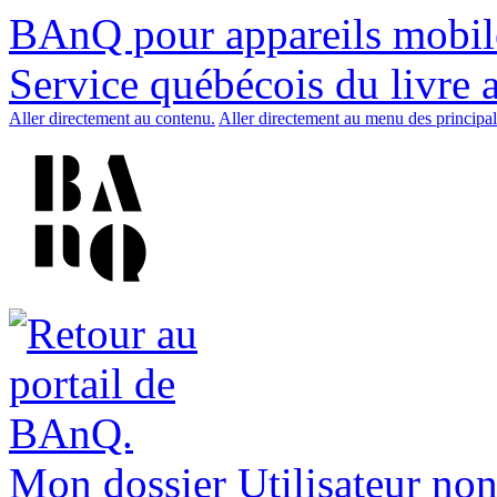
BAnQ pour appareils mobil
Service québécois du livre 
Aller directement au contenu.
Aller directement au menu des principal
Mon dossier
Utilisateur non