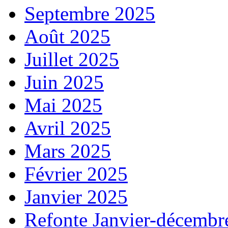
Septembre 2025
Août 2025
Juillet 2025
Juin 2025
Mai 2025
Avril 2025
Mars 2025
Février 2025
Janvier 2025
Refonte Janvier-décembr