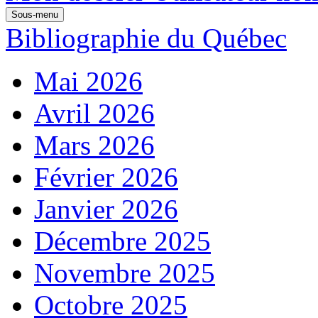
Sous-menu
Bibliographie du Québec
Mai 2026
Avril 2026
Mars 2026
Février 2026
Janvier 2026
Décembre 2025
Novembre 2025
Octobre 2025