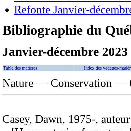
Refonte Janvier-décembr
Bibliographie du Qué
Janvier-décembre 2023
Table des matières
Index des vedettes-matièr
Nature — Conservation — O
Casey, Dawn, 1975-, auteur