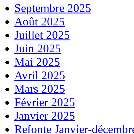
Septembre 2025
Août 2025
Juillet 2025
Juin 2025
Mai 2025
Avril 2025
Mars 2025
Février 2025
Janvier 2025
Refonte Janvier-décembr