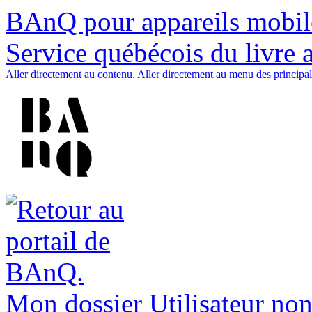
BAnQ pour appareils mobil
Service québécois du livre 
Aller directement au contenu.
Aller directement au menu des principal
Mon dossier
Utilisateur non