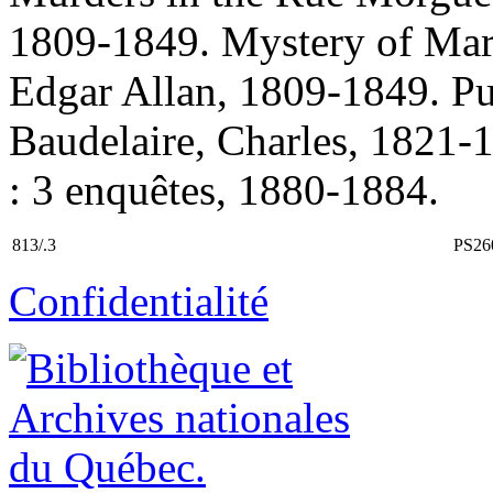
1809-1849. Mystery of Mari
Edgar Allan, 1809-1849. Pur
Baudelaire, Charles, 1821-18
: 3 enquêtes, 1880-1884.
813/.3
PS26
Confidentialité