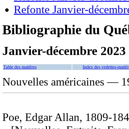
Refonte Janvier-décembr
Bibliographie du Qué
Janvier-décembre 2023
Table des matières
Index des vedettes-matièr
Nouvelles américaines — 19
Poe, Edgar Allan, 1809-184