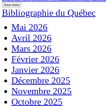
Sous-menu
Bibliographie du Québec
Mai 2026
Avril 2026
Mars 2026
Février 2026
Janvier 2026
Décembre 2025
Novembre 2025
Octobre 2025