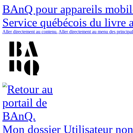
BAnQ pour appareils mobil
Service québécois du livre 
Aller directement au contenu.
Aller directement au menu des principal
Mon dossier
Utilisateur non