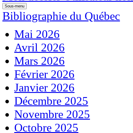
Sous-menu
Bibliographie du Québec
Mai 2026
Avril 2026
Mars 2026
Février 2026
Janvier 2026
Décembre 2025
Novembre 2025
Octobre 2025