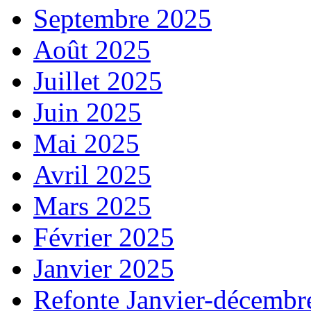
Septembre 2025
Août 2025
Juillet 2025
Juin 2025
Mai 2025
Avril 2025
Mars 2025
Février 2025
Janvier 2025
Refonte Janvier-décembr