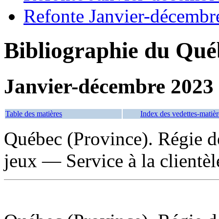
Refonte Janvier-décembr
Bibliographie du Qué
Janvier-décembre 2023
Table des matières
Index des vedettes-matièr
Québec (Province). Régie de
jeux — Service à la clientèl