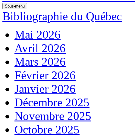
Sous-menu
Bibliographie du Québec
Mai 2026
Avril 2026
Mars 2026
Février 2026
Janvier 2026
Décembre 2025
Novembre 2025
Octobre 2025