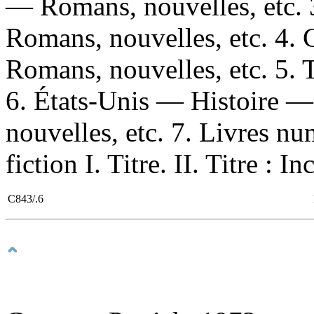
— Romans, nouvelles, etc. 
Romans, nouvelles, etc. 4. 
Romans, nouvelles, etc. 5.
6. États-Unis — Histoire 
nouvelles, etc. 7. Livres n
fiction I. Titre. II. Titre : 
C843/.6