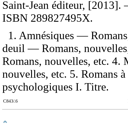
Saint-Jean éditeur, [2013]
ISBN
289827495X
.
1. Amnésiques — Romans, n
deuil — Romans, nouvelles, 
Romans, nouvelles, etc. 4.
nouvelles, etc. 5. Romans 
psychologiques I. Titre.
C843/.6