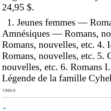
24,95 $
.
1. Jeunes femmes — Romans
Amnésiques — Romans, nouv
Romans, nouvelles, etc. 4. 
Romans, nouvelles, etc. 5
nouvelles, etc. 6. Romans I
Légende de la famille Cyhel 
C843/.6