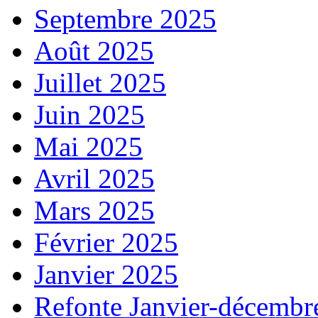
Septembre 2025
Août 2025
Juillet 2025
Juin 2025
Mai 2025
Avril 2025
Mars 2025
Février 2025
Janvier 2025
Refonte Janvier-décembr