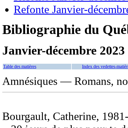
Refonte Janvier-décembr
Bibliographie du Qué
Janvier-décembre 2023
Table des matières
Index des vedettes-matièr
Amnésiques — Romans, nouv
Bourgault, Catherine, 1981-