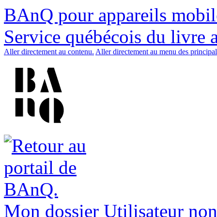
BAnQ pour appareils mobil
Service québécois du livre 
Aller directement au contenu.
Aller directement au menu des principal
Mon dossier
Utilisateur non