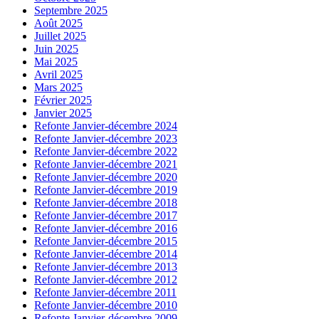
Septembre 2025
Août 2025
Juillet 2025
Juin 2025
Mai 2025
Avril 2025
Mars 2025
Février 2025
Janvier 2025
Refonte Janvier-décembre 2024
Refonte Janvier-décembre 2023
Refonte Janvier-décembre 2022
Refonte Janvier-décembre 2021
Refonte Janvier-décembre 2020
Refonte Janvier-décembre 2019
Refonte Janvier-décembre 2018
Refonte Janvier-décembre 2017
Refonte Janvier-décembre 2016
Refonte Janvier-décembre 2015
Refonte Janvier-décembre 2014
Refonte Janvier-décembre 2013
Refonte Janvier-décembre 2012
Refonte Janvier-décembre 2011
Refonte Janvier-décembre 2010
Refonte Janvier-décembre 2009