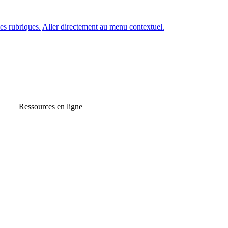
es rubriques.
Aller directement au menu contextuel.
Ressources en ligne