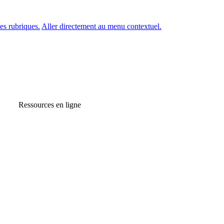
es rubriques.
Aller directement au menu contextuel.
Ressources en ligne