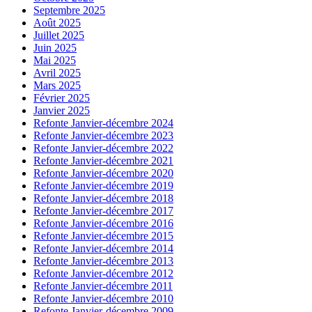
Septembre 2025
Août 2025
Juillet 2025
Juin 2025
Mai 2025
Avril 2025
Mars 2025
Février 2025
Janvier 2025
Refonte Janvier-décembre 2024
Refonte Janvier-décembre 2023
Refonte Janvier-décembre 2022
Refonte Janvier-décembre 2021
Refonte Janvier-décembre 2020
Refonte Janvier-décembre 2019
Refonte Janvier-décembre 2018
Refonte Janvier-décembre 2017
Refonte Janvier-décembre 2016
Refonte Janvier-décembre 2015
Refonte Janvier-décembre 2014
Refonte Janvier-décembre 2013
Refonte Janvier-décembre 2012
Refonte Janvier-décembre 2011
Refonte Janvier-décembre 2010
Refonte Janvier-décembre 2009