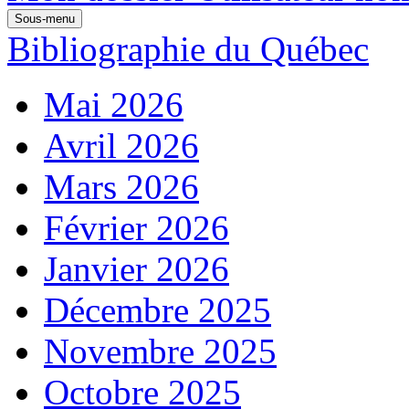
Sous-menu
Bibliographie du Québec
Mai 2026
Avril 2026
Mars 2026
Février 2026
Janvier 2026
Décembre 2025
Novembre 2025
Octobre 2025