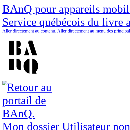
BAnQ pour appareils mobil
Service québécois du livre 
Aller directement au contenu.
Aller directement au menu des principal
Mon dossier
Utilisateur non