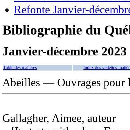
Refonte Janvier-décembr
Bibliographie du Qué
Janvier-décembre 2023
Table des matières
Index des vedettes-matièr
Abeilles — Ouvrages pour l
Gallagher, Aimee, auteur