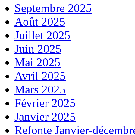
Septembre 2025
Août 2025
Juillet 2025
Juin 2025
Mai 2025
Avril 2025
Mars 2025
Février 2025
Janvier 2025
Refonte Janvier-décembr