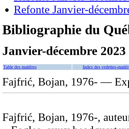
Refonte Janvier-décembr
Bibliographie du Qué
Janvier-décembre 2023
Table des matières
Index des vedettes-matièr
Fajfrić, Bojan, 1976- — Ex
Fajfrić, Bojan, 1976-, auteu