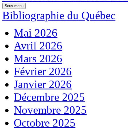
Sous-menu
Bibliographie du Québec
Mai 2026
Avril 2026
Mars 2026
Février 2026
Janvier 2026
Décembre 2025
Novembre 2025
Octobre 2025