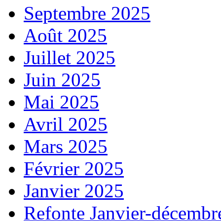
Septembre 2025
Août 2025
Juillet 2025
Juin 2025
Mai 2025
Avril 2025
Mars 2025
Février 2025
Janvier 2025
Refonte Janvier-décembr