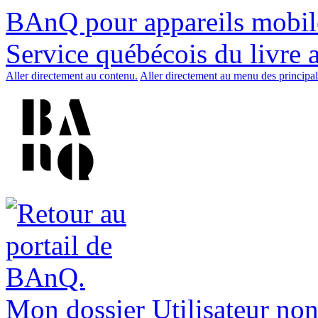
BAnQ pour appareils mobil
Service québécois du livre 
Aller directement au contenu.
Aller directement au menu des principal
Mon dossier
Utilisateur non