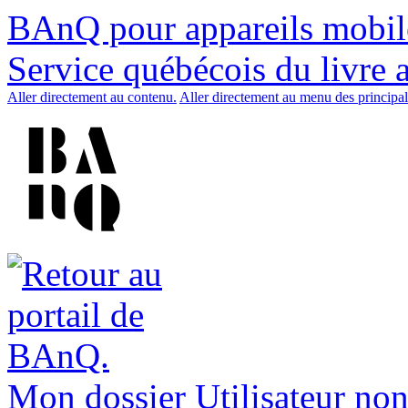
BAnQ pour appareils mobil
Service québécois du livre 
Aller directement au contenu.
Aller directement au menu des principal
Mon dossier
Utilisateur non