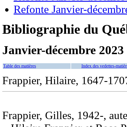
Refonte Janvier-décembr
Bibliographie du Qué
Janvier-décembre 2023
Table des matières
Index des vedettes-matièr
Frappier, Hilaire, 1647-17
Frappier, Gilles, 1942-, aut