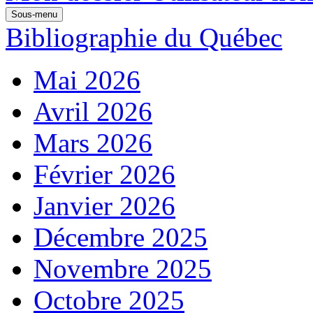
Sous-menu
Bibliographie du Québec
Mai 2026
Avril 2026
Mars 2026
Février 2026
Janvier 2026
Décembre 2025
Novembre 2025
Octobre 2025