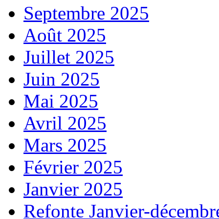
Septembre 2025
Août 2025
Juillet 2025
Juin 2025
Mai 2025
Avril 2025
Mars 2025
Février 2025
Janvier 2025
Refonte Janvier-décembr