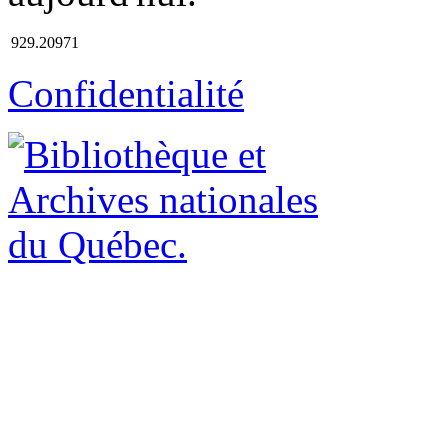
929.20971
Confidentialité