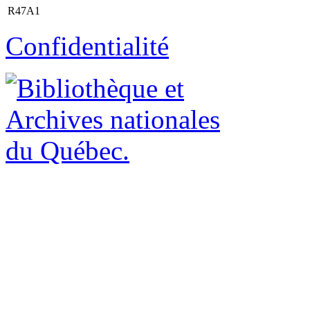
R47A1
Confidentialité