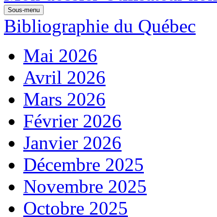
Sous-menu
Bibliographie du Québec
Mai 2026
Avril 2026
Mars 2026
Février 2026
Janvier 2026
Décembre 2025
Novembre 2025
Octobre 2025