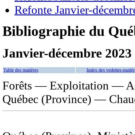
Refonte Janvier-décembr
Bibliographie du Qué
Janvier-décembre 2023
Table des matières
Index des vedettes-matièr
Forêts — Exploitation — A
Québec (Province) — Chau