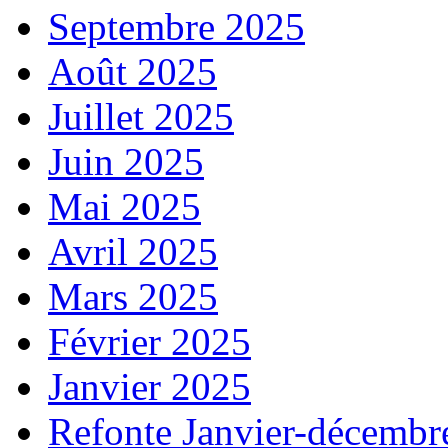
Septembre 2025
Août 2025
Juillet 2025
Juin 2025
Mai 2025
Avril 2025
Mars 2025
Février 2025
Janvier 2025
Refonte Janvier-décembr