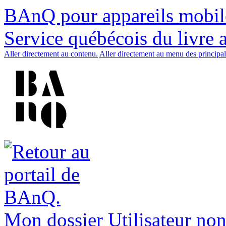
BAnQ pour appareils mobil
Service québécois du livre 
Aller directement au contenu.
Aller directement au menu des principal
Mon dossier
Utilisateur non