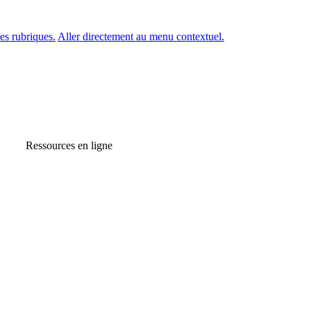
es rubriques.
Aller directement au menu contextuel.
Ressources en ligne