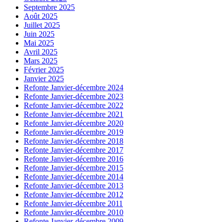
Septembre 2025
Août 2025
Juillet 2025
Juin 2025
Mai 2025
Avril 2025
Mars 2025
Février 2025
Janvier 2025
Refonte Janvier-décembre 2024
Refonte Janvier-décembre 2023
Refonte Janvier-décembre 2022
Refonte Janvier-décembre 2021
Refonte Janvier-décembre 2020
Refonte Janvier-décembre 2019
Refonte Janvier-décembre 2018
Refonte Janvier-décembre 2017
Refonte Janvier-décembre 2016
Refonte Janvier-décembre 2015
Refonte Janvier-décembre 2014
Refonte Janvier-décembre 2013
Refonte Janvier-décembre 2012
Refonte Janvier-décembre 2011
Refonte Janvier-décembre 2010
Refonte Janvier-décembre 2009