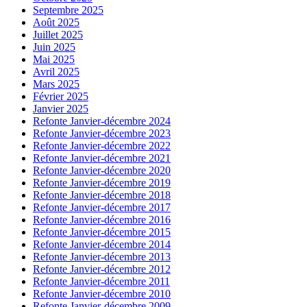
Septembre 2025
Août 2025
Juillet 2025
Juin 2025
Mai 2025
Avril 2025
Mars 2025
Février 2025
Janvier 2025
Refonte Janvier-décembre 2024
Refonte Janvier-décembre 2023
Refonte Janvier-décembre 2022
Refonte Janvier-décembre 2021
Refonte Janvier-décembre 2020
Refonte Janvier-décembre 2019
Refonte Janvier-décembre 2018
Refonte Janvier-décembre 2017
Refonte Janvier-décembre 2016
Refonte Janvier-décembre 2015
Refonte Janvier-décembre 2014
Refonte Janvier-décembre 2013
Refonte Janvier-décembre 2012
Refonte Janvier-décembre 2011
Refonte Janvier-décembre 2010
Refonte Janvier-décembre 2009