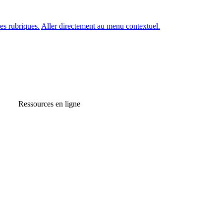
es rubriques.
Aller directement au menu contextuel.
Ressources en ligne