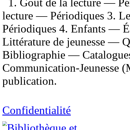
1. Goût de la lecture — Pé
lecture — Périodiques 3. L
Périodiques 4. Enfants — É
Littérature de jeunesse — 
Bibliographie — Catalogues 
Communication-Jeunesse (M
publication.
Confidentialité