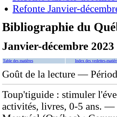
Refonte Janvier-décembr
Bibliographie du Qué
Janvier-décembre 2023
Table des matières
Index des vedettes-matièr
Goût de la lecture — Pério
Toup'tiguide : stimuler l'éveil
activités, livres, 0-5 ans
. —