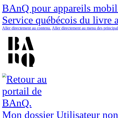
BAnQ pour appareils mobil
Service québécois du livre 
Aller directement au contenu.
Aller directement au menu des principal
Mon dossier
Utilisateur non