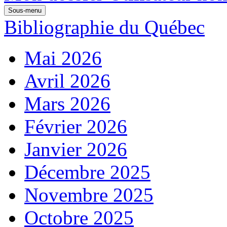
Sous-menu
Bibliographie du Québec
Mai 2026
Avril 2026
Mars 2026
Février 2026
Janvier 2026
Décembre 2025
Novembre 2025
Octobre 2025