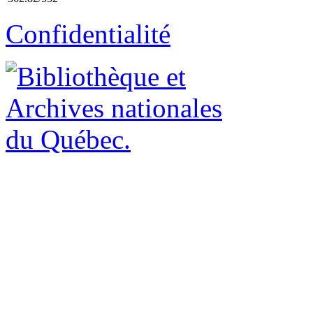
Confidentialité