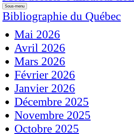
Sous-menu
Bibliographie du Québec
Mai 2026
Avril 2026
Mars 2026
Février 2026
Janvier 2026
Décembre 2025
Novembre 2025
Octobre 2025