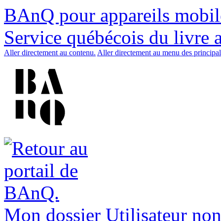
BAnQ pour appareils mobil
Service québécois du livre 
Aller directement au contenu.
Aller directement au menu des principal
Mon dossier
Utilisateur non