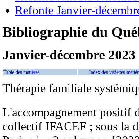
Refonte Janvier-décembr
Bibliographie du Qué
Janvier-décembre 2023
Table des matières
Index des vedettes-matièr
Thérapie familiale systémi
L'accompagnement positif de
collectif IFACEF ; sous la 