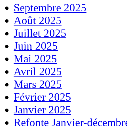
Septembre 2025
Août 2025
Juillet 2025
Juin 2025
Mai 2025
Avril 2025
Mars 2025
Février 2025
Janvier 2025
Refonte Janvier-décembr