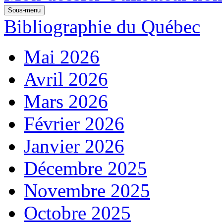
Sous-menu
Bibliographie du Québec
Mai 2026
Avril 2026
Mars 2026
Février 2026
Janvier 2026
Décembre 2025
Novembre 2025
Octobre 2025