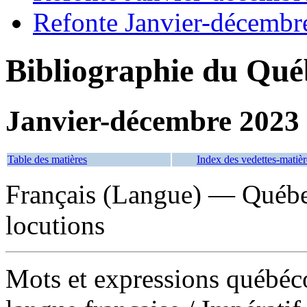
Refonte Janvier-décembr
Bibliographie du Qué
Janvier-décembre 2023
Table des matières
Index des vedettes-matièr
Français (Langue) — Québe
locutions
Mots et expressions québéco