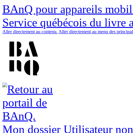
BAnQ pour appareils mobil
Service québécois du livre 
Aller directement au contenu.
Aller directement au menu des principal
Mon dossier
Utilisateur non