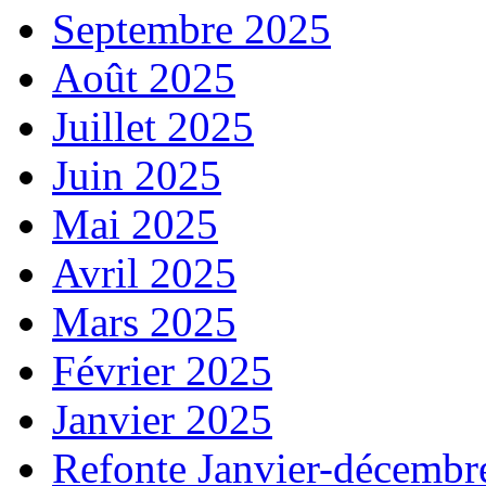
Septembre 2025
Août 2025
Juillet 2025
Juin 2025
Mai 2025
Avril 2025
Mars 2025
Février 2025
Janvier 2025
Refonte Janvier-décembr