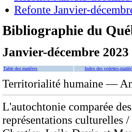
Refonte Janvier-décembr
Bibliographie du Qué
Janvier-décembre 2023
Table des matières
Index des vedettes-matièr
Territorialité humaine — A
L'autochtonie comparée des 
représentations culturelles
/