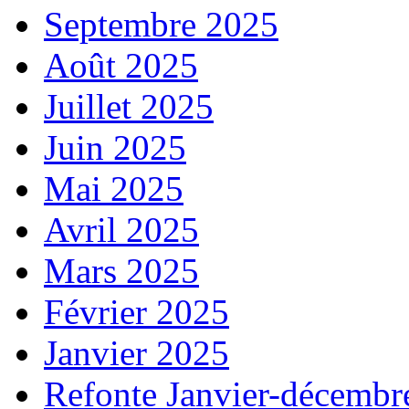
Septembre 2025
Août 2025
Juillet 2025
Juin 2025
Mai 2025
Avril 2025
Mars 2025
Février 2025
Janvier 2025
Refonte Janvier-décembr