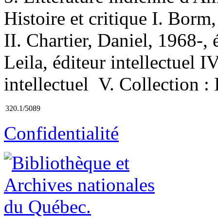
Histoire et critique I. Borm,
II. Chartier, Daniel, 1968-, é
Leila, éditeur intellectuel I
intellectuel V. Collection : 
320.1/5089
Confidentialité