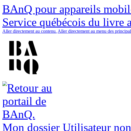
BAnQ pour appareils mobil
Service québécois du livre 
Aller directement au contenu.
Aller directement au menu des principal
Mon dossier
Utilisateur non