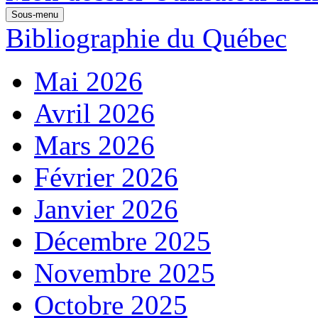
Sous-menu
Bibliographie du Québec
Mai 2026
Avril 2026
Mars 2026
Février 2026
Janvier 2026
Décembre 2025
Novembre 2025
Octobre 2025