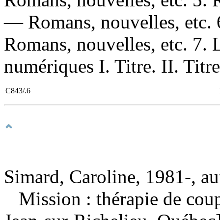
— Romans, nouvelles, etc.
Romans, nouvelles, etc. 7. Li
numériques I. Titre. II. Titr
C843/.6
Simard, Caroline, 1981-, au
Mission : thérapie de cou