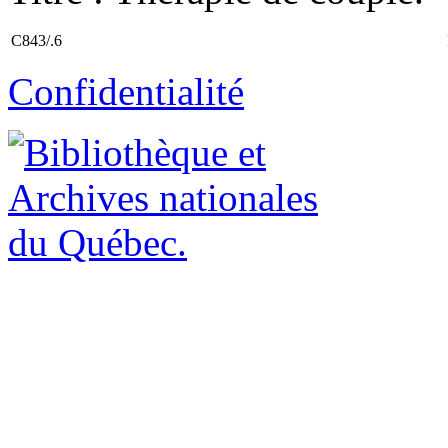
C843/.6
Confidentialité