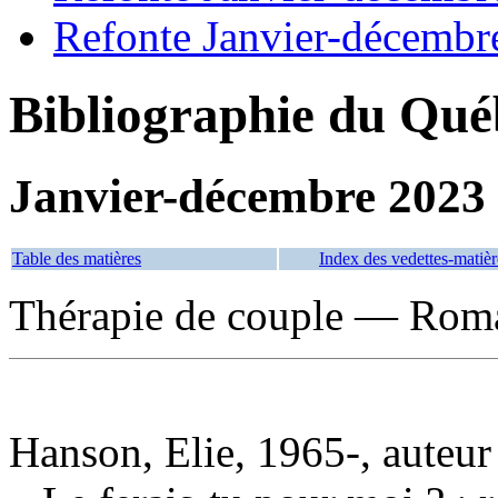
Refonte Janvier-décembr
Bibliographie du Qué
Janvier-décembre 2023
Table des matières
Index des vedettes-matièr
Thérapie de couple — Roman
Hanson, Elie, 1965-, auteur