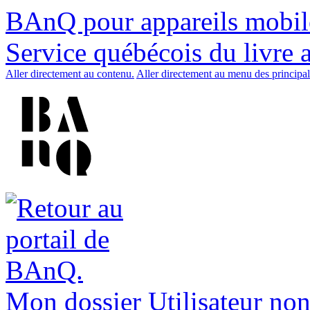
BAnQ pour appareils mobil
Service québécois du livre 
Aller directement au contenu.
Aller directement au menu des principal
Mon dossier
Utilisateur non