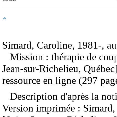
Simard, Caroline, 1981-, au
Mission : thérapie de cou
Jean-sur-Richelieu, Québec]
ressource en ligne (297 pag
Description d'après la not
Version imprimée :
Simard,