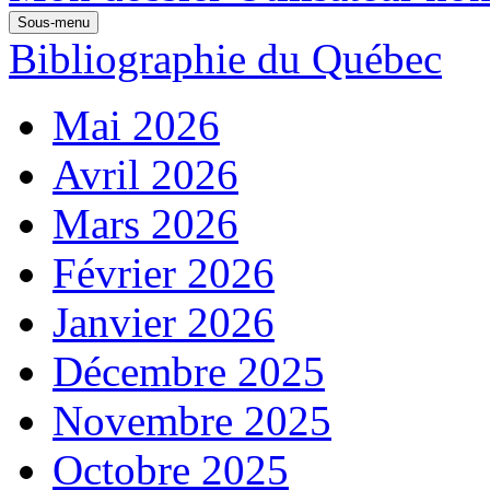
Sous-menu
Bibliographie du Québec
Mai 2026
Avril 2026
Mars 2026
Février 2026
Janvier 2026
Décembre 2025
Novembre 2025
Octobre 2025