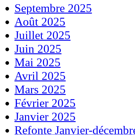
Septembre 2025
Août 2025
Juillet 2025
Juin 2025
Mai 2025
Avril 2025
Mars 2025
Février 2025
Janvier 2025
Refonte Janvier-décembr