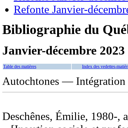
Refonte Janvier-décembr
Bibliographie du Qué
Janvier-décembre 2023
Table des matières
Index des vedettes-matièr
Autochtones — Intégration
Deschênes, Émilie, 1980-, a