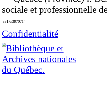
sociale et professionnelle d
331.6/3970714
Confidentialité