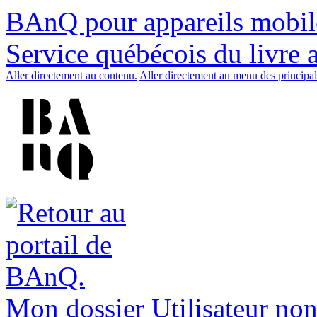
BAnQ pour appareils mobil
Service québécois du livre 
Aller directement au contenu.
Aller directement au menu des principal
Mon dossier
Utilisateur non