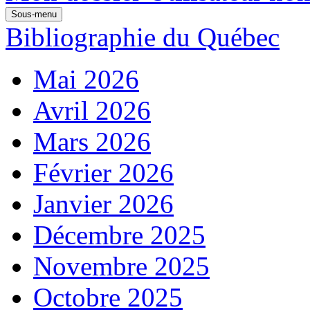
Sous-menu
Bibliographie du Québec
Mai 2026
Avril 2026
Mars 2026
Février 2026
Janvier 2026
Décembre 2025
Novembre 2025
Octobre 2025