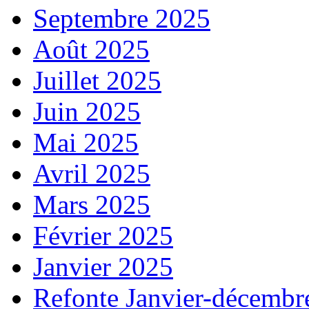
Septembre 2025
Août 2025
Juillet 2025
Juin 2025
Mai 2025
Avril 2025
Mars 2025
Février 2025
Janvier 2025
Refonte Janvier-décembr