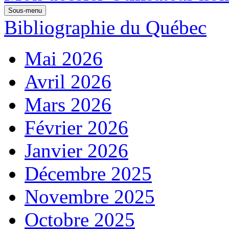
Sous-menu
Bibliographie du Québec
Mai 2026
Avril 2026
Mars 2026
Février 2026
Janvier 2026
Décembre 2025
Novembre 2025
Octobre 2025