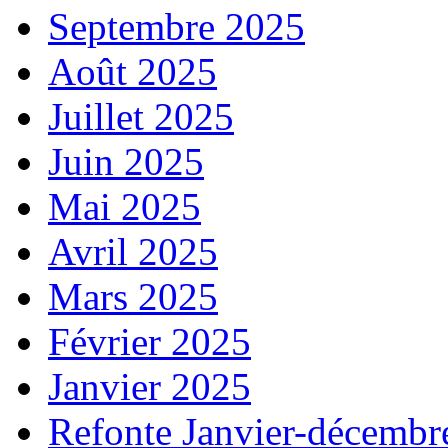
Septembre 2025
Août 2025
Juillet 2025
Juin 2025
Mai 2025
Avril 2025
Mars 2025
Février 2025
Janvier 2025
Refonte Janvier-décembr