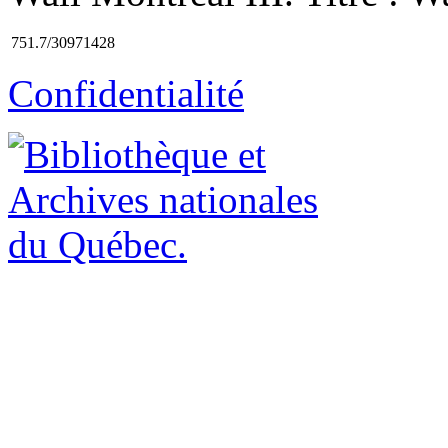
751.7/30971428
Confidentialité