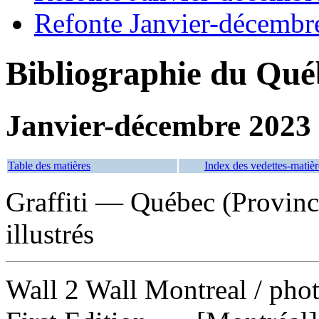
Refonte Janvier-décembr
Bibliographie du Qué
Janvier-décembre 2023
Table des matières
Index des vedettes-matièr
Graffiti — Québec (Provi
illustrés
Wall 2 Wall Montreal
/ pho