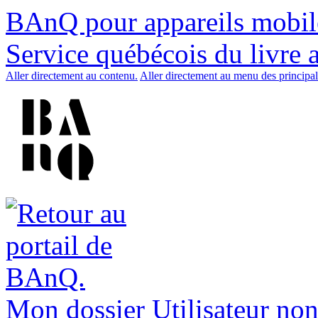
BAnQ pour appareils mobil
Service québécois du livre 
Aller directement au contenu.
Aller directement au menu des principal
Mon dossier
Utilisateur non