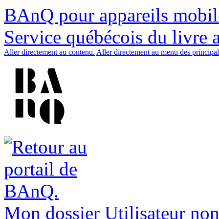
BAnQ pour appareils mobil
Service québécois du livre 
Aller directement au contenu.
Aller directement au menu des principal
Mon dossier
Utilisateur non