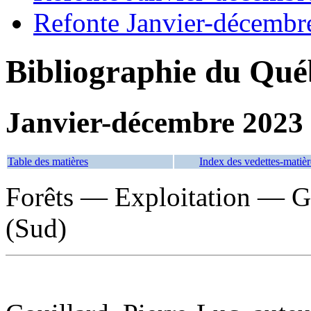
Refonte Janvier-décembr
Bibliographie du Qué
Janvier-décembre 2023
Table des matières
Index des vedettes-matièr
Forêts — Exploitation — G
(Sud)