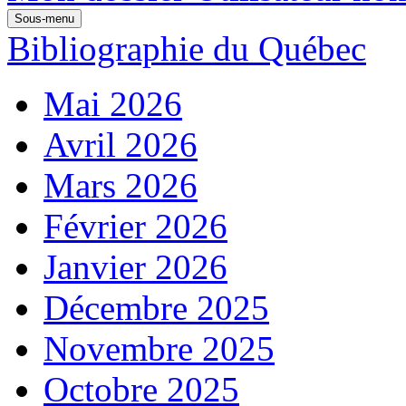
Sous-menu
Bibliographie du Québec
Mai 2026
Avril 2026
Mars 2026
Février 2026
Janvier 2026
Décembre 2025
Novembre 2025
Octobre 2025