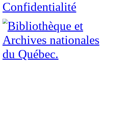
Confidentialité