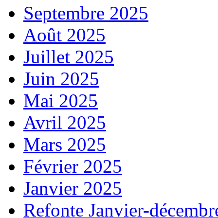
Septembre 2025
Août 2025
Juillet 2025
Juin 2025
Mai 2025
Avril 2025
Mars 2025
Février 2025
Janvier 2025
Refonte Janvier-décembr