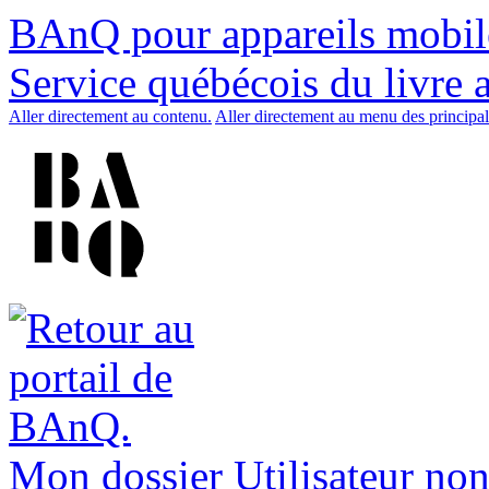
BAnQ pour appareils mobil
Service québécois du livre 
Aller directement au contenu.
Aller directement au menu des principal
Mon dossier
Utilisateur non