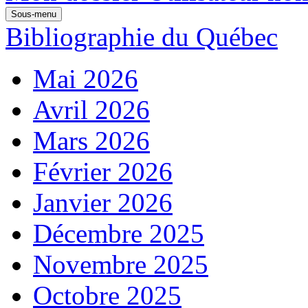
Sous-menu
Bibliographie du Québec
Mai 2026
Avril 2026
Mars 2026
Février 2026
Janvier 2026
Décembre 2025
Novembre 2025
Octobre 2025