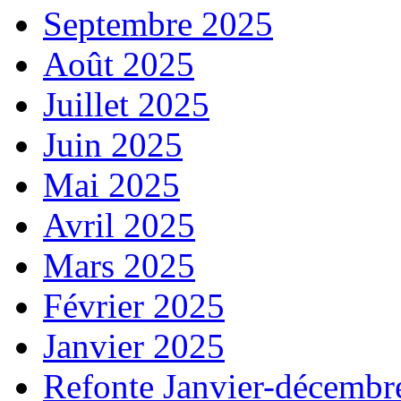
Septembre 2025
Août 2025
Juillet 2025
Juin 2025
Mai 2025
Avril 2025
Mars 2025
Février 2025
Janvier 2025
Refonte Janvier-décembr