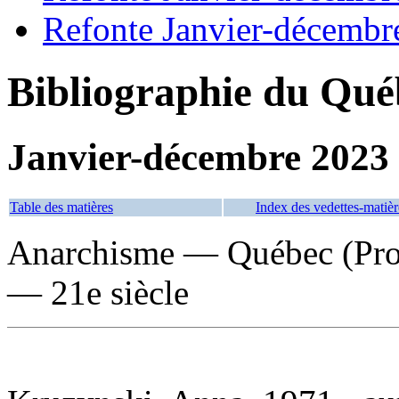
Refonte Janvier-décembr
Bibliographie du Qué
Janvier-décembre 2023
Table des matières
Index des vedettes-matièr
Anarchisme — Québec (Pro
— 21e siècle