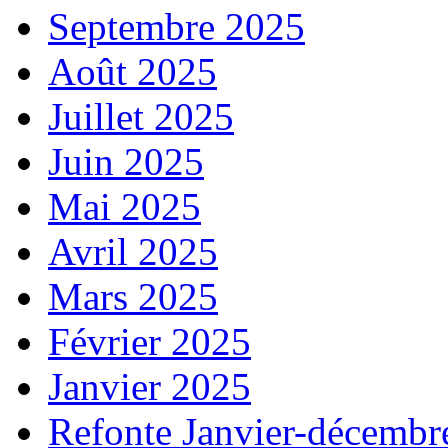
Septembre 2025
Août 2025
Juillet 2025
Juin 2025
Mai 2025
Avril 2025
Mars 2025
Février 2025
Janvier 2025
Refonte Janvier-décembr