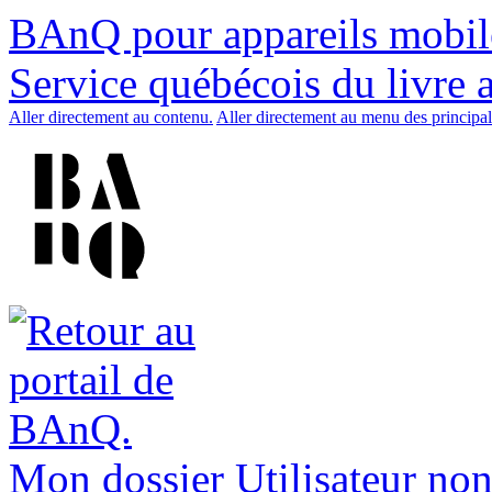
BAnQ pour appareils mobil
Service québécois du livre 
Aller directement au contenu.
Aller directement au menu des principal
Mon dossier
Utilisateur non