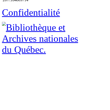
Confidentialité