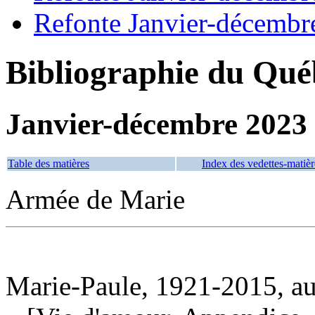
Refonte Janvier-décembr
Bibliographie du Qué
Janvier-décembre 2023
Table des matières
Index des vedettes-matièr
Armée de Marie
Marie-Paule, 1921-2015, au