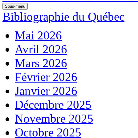
Sous-menu
Bibliographie du Québec
Mai 2026
Avril 2026
Mars 2026
Février 2026
Janvier 2026
Décembre 2025
Novembre 2025
Octobre 2025