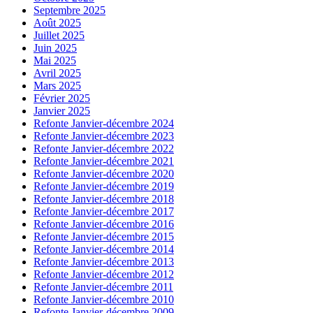
Septembre 2025
Août 2025
Juillet 2025
Juin 2025
Mai 2025
Avril 2025
Mars 2025
Février 2025
Janvier 2025
Refonte Janvier-décembre 2024
Refonte Janvier-décembre 2023
Refonte Janvier-décembre 2022
Refonte Janvier-décembre 2021
Refonte Janvier-décembre 2020
Refonte Janvier-décembre 2019
Refonte Janvier-décembre 2018
Refonte Janvier-décembre 2017
Refonte Janvier-décembre 2016
Refonte Janvier-décembre 2015
Refonte Janvier-décembre 2014
Refonte Janvier-décembre 2013
Refonte Janvier-décembre 2012
Refonte Janvier-décembre 2011
Refonte Janvier-décembre 2010
Refonte Janvier-décembre 2009