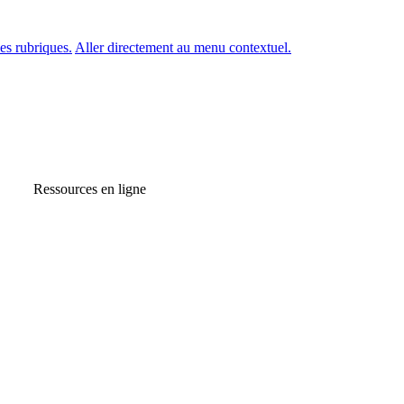
es rubriques.
Aller directement au menu contextuel.
Ressources en ligne