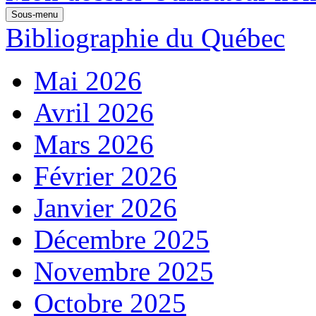
Sous-menu
Bibliographie du Québec
Mai 2026
Avril 2026
Mars 2026
Février 2026
Janvier 2026
Décembre 2025
Novembre 2025
Octobre 2025