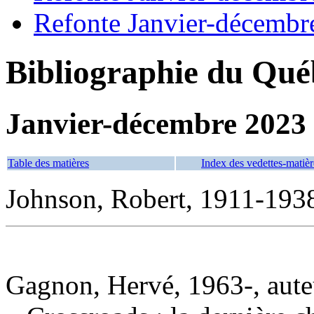
Refonte Janvier-décembr
Bibliographie du Qué
Janvier-décembre 2023
Table des matières
Index des vedettes-matièr
Johnson, Robert, 1911-193
Gagnon, Hervé, 1963-, aute