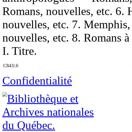
Romans, nouvelles, etc. 6
nouvelles, etc. 7. Memphis
nouvelles, etc. 8. Romans à
I. Titre.
C843/.6
Confidentialité