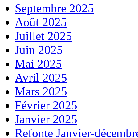
Septembre 2025
Août 2025
Juillet 2025
Juin 2025
Mai 2025
Avril 2025
Mars 2025
Février 2025
Janvier 2025
Refonte Janvier-décembr