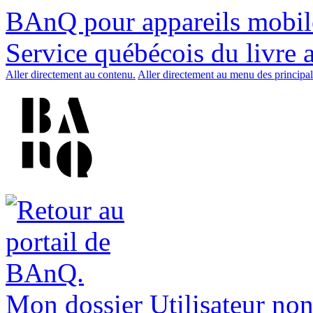
BAnQ pour appareils mobil
Service québécois du livre 
Aller directement au contenu.
Aller directement au menu des principal
Mon dossier
Utilisateur non