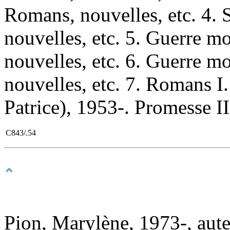
Romans, nouvelles, etc. 4.
nouvelles, etc. 5. Guerre 
nouvelles, etc. 6. Guerre 
nouvelles, etc. 7. Romans I.
Patrice), 1953-. Promesse II.
C843/.54
Pion, Marylène, 1973-, aut