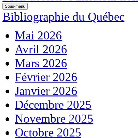
Sous-menu
Bibliographie du Québec
Mai 2026
Avril 2026
Mars 2026
Février 2026
Janvier 2026
Décembre 2025
Novembre 2025
Octobre 2025