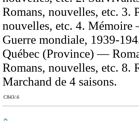
Romans, nouvelles, etc. 3
nouvelles, etc. 4. Mémoire 
Guerre mondiale, 1939-1945
Québec (Province) — Roman
Romans, nouvelles, etc. 8. Ro
Marchand de 4 saisons.
C843/.6