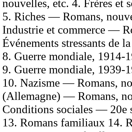
nouvelles, etc. 4. Frères e
5. Riches — Romans, nouvell
Industrie et commerce — Ro
Événements stressants de la
8. Guerre mondiale, 1914-1
9. Guerre mondiale, 1939-1
10. Nazisme — Romans, nou
(Allemagne) — Romans, nou
Conditions sociales — 20e 
13. Romans familiaux 14. R