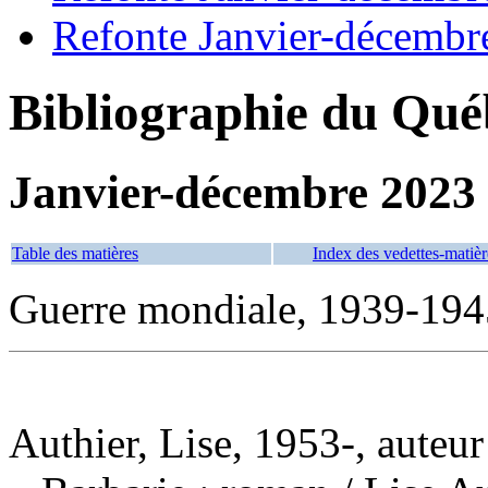
Refonte Janvier-décembr
Bibliographie du Qué
Janvier-décembre 2023
Table des matières
Index des vedettes-matièr
Guerre mondiale, 1939-194
Authier, Lise, 1953-, auteur