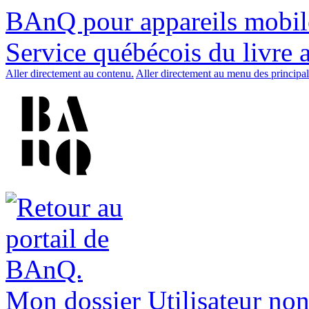
BAnQ pour appareils mobil
Service québécois du livre 
Aller directement au contenu.
Aller directement au menu des principal
Mon dossier
Utilisateur non