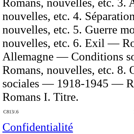
Romans, nouvelles, etc. 3.
nouvelles, etc. 4. Séparat
nouvelles, etc. 5. Guerre 
nouvelles, etc. 6. Exil — Ro
Allemagne — Conditions s
Romans, nouvelles, etc. 8.
sociales — 1918-1945 — Rom
Romans I. Titre.
C813/.6
Confidentialité