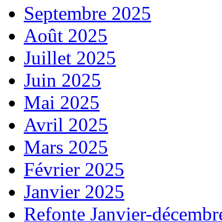
Septembre 2025
Août 2025
Juillet 2025
Juin 2025
Mai 2025
Avril 2025
Mars 2025
Février 2025
Janvier 2025
Refonte Janvier-décembr