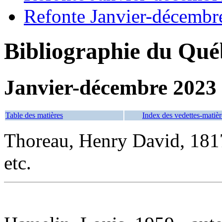
Refonte Janvier-décembr
Bibliographie du Qué
Janvier-décembre 2023
Table des matières
Index des vedettes-matièr
Thoreau, Henry David, 18
etc.