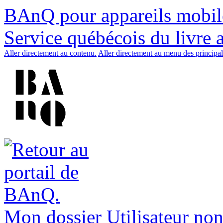
BAnQ pour appareils mobil
Service québécois du livre 
Aller directement au contenu.
Aller directement au menu des principal
Mon dossier
Utilisateur non