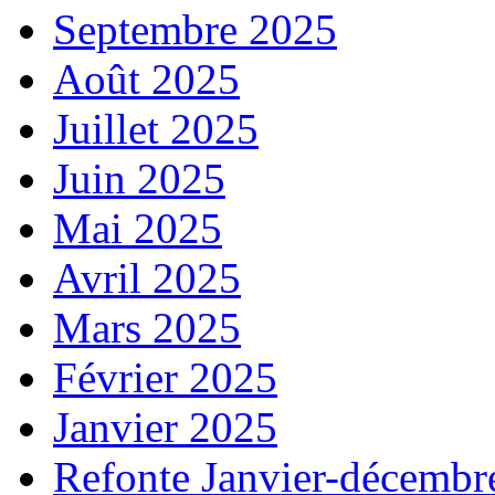
Septembre 2025
Août 2025
Juillet 2025
Juin 2025
Mai 2025
Avril 2025
Mars 2025
Février 2025
Janvier 2025
Refonte Janvier-décembr