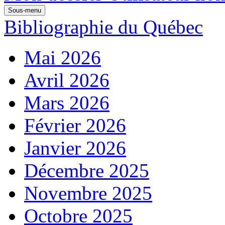
Sous-menu
Bibliographie du Québec
Mai 2026
Avril 2026
Mars 2026
Février 2026
Janvier 2026
Décembre 2025
Novembre 2025
Octobre 2025