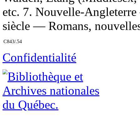
etc. 7. Nouvelle-Angleterr
siècle — Romans, nouvelles,
C843/.54
Confidentialité