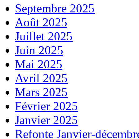
Septembre 2025
Août 2025
Juillet 2025
Juin 2025
Mai 2025
Avril 2025
Mars 2025
Février 2025
Janvier 2025
Refonte Janvier-décembr