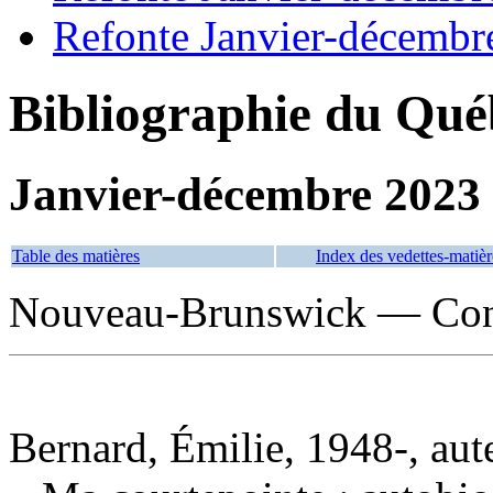
Refonte Janvier-décembr
Bibliographie du Qué
Janvier-décembre 2023
Table des matières
Index des vedettes-matièr
Nouveau-Brunswick — Condi
Bernard, Émilie, 1948-, aut