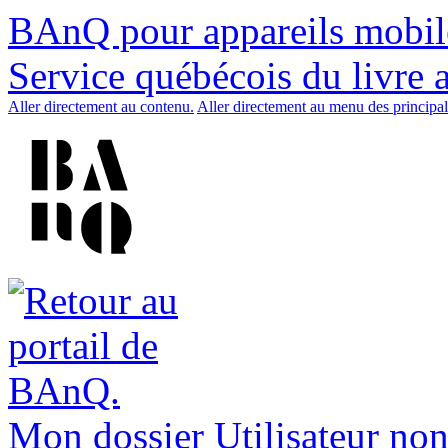
BAnQ pour appareils mobil
Service québécois du livre 
Aller directement au contenu.
Aller directement au menu des principal
Mon dossier
Utilisateur non