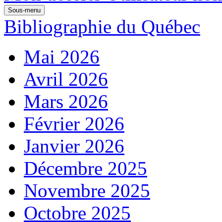
Sous-menu
Bibliographie du Québec
Mai 2026
Avril 2026
Mars 2026
Février 2026
Janvier 2026
Décembre 2025
Novembre 2025
Octobre 2025