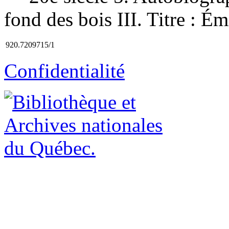
fond des bois III. Titre : Ém
920.7209715/1
Confidentialité