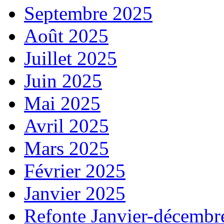
Septembre 2025
Août 2025
Juillet 2025
Juin 2025
Mai 2025
Avril 2025
Mars 2025
Février 2025
Janvier 2025
Refonte Janvier-décembr