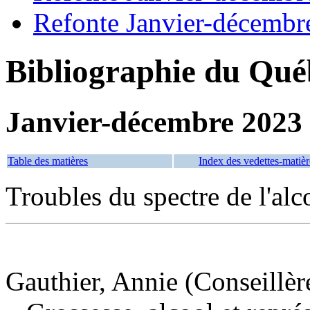
Refonte Janvier-décembr
Bibliographie du Qué
Janvier-décembre 2023
Table des matières
Index des vedettes-matièr
Troubles du spectre de l'al
Gauthier, Annie (Conseillère