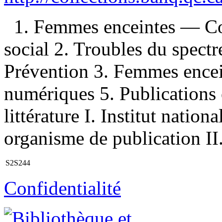
1. Femmes enceintes — C
social 2. Troubles du spectr
Prévention 3. Femmes encei
numériques 5. Publications o
littérature I. Institut natio
organisme de publication II.
S2S244
Confidentialité