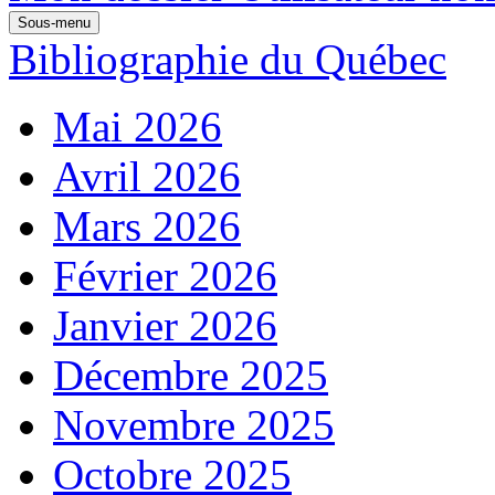
Sous-menu
Bibliographie du Québec
Mai 2026
Avril 2026
Mars 2026
Février 2026
Janvier 2026
Décembre 2025
Novembre 2025
Octobre 2025