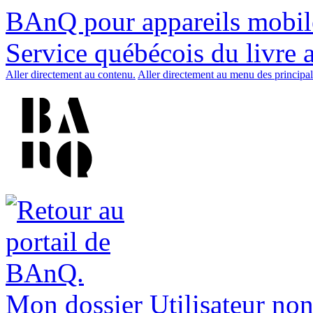
BAnQ pour appareils mobil
Service québécois du livre 
Aller directement au contenu.
Aller directement au menu des principal
Mon dossier
Utilisateur non