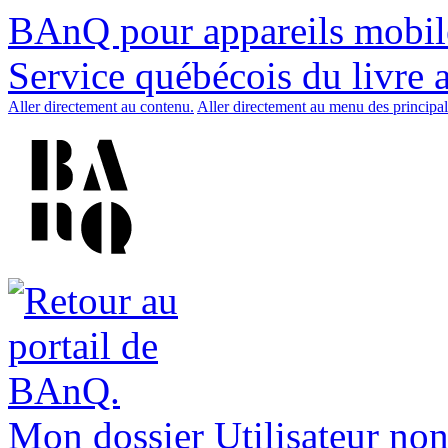
BAnQ pour appareils mobil
Service québécois du livre 
Aller directement au contenu.
Aller directement au menu des principal
Mon dossier
Utilisateur non