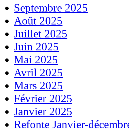
Septembre 2025
Août 2025
Juillet 2025
Juin 2025
Mai 2025
Avril 2025
Mars 2025
Février 2025
Janvier 2025
Refonte Janvier-décembr