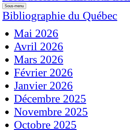
Sous-menu
Bibliographie du Québec
Mai 2026
Avril 2026
Mars 2026
Février 2026
Janvier 2026
Décembre 2025
Novembre 2025
Octobre 2025