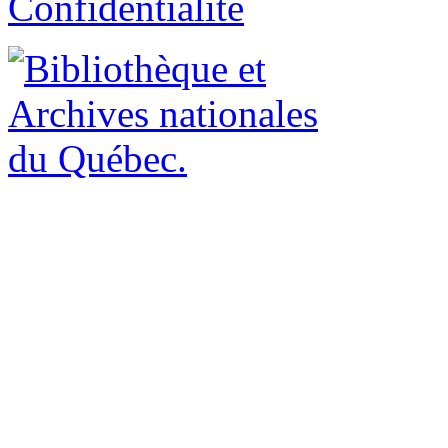
Confidentialité