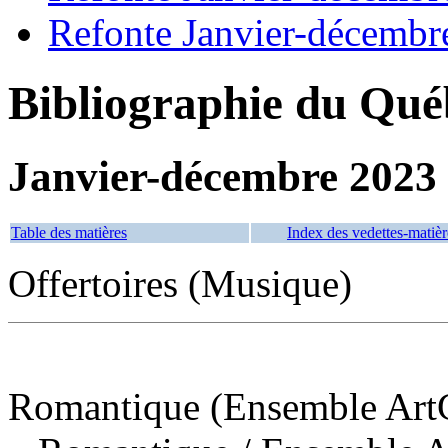
Refonte Janvier-décembr
Bibliographie du Qué
Janvier-décembre 2023
Table des matières
Index des vedettes-matièr
Offertoires (Musique)
Romantique (Ensemble Art