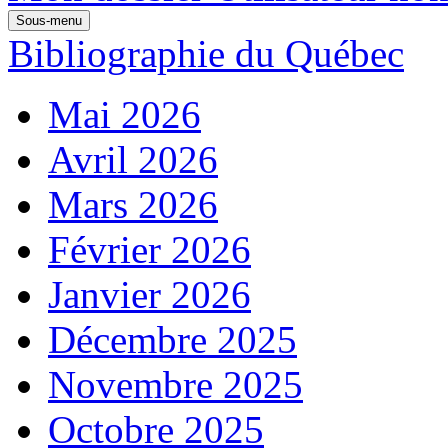
Sous-menu
Bibliographie du Québec
Mai 2026
Avril 2026
Mars 2026
Février 2026
Janvier 2026
Décembre 2025
Novembre 2025
Octobre 2025