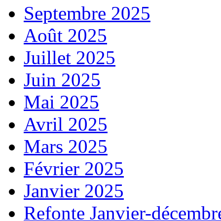
Septembre 2025
Août 2025
Juillet 2025
Juin 2025
Mai 2025
Avril 2025
Mars 2025
Février 2025
Janvier 2025
Refonte Janvier-décembr