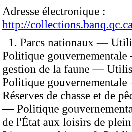
Adresse électronique :
http://collections.banq.qc.
1. Parcs nationaux — Utili
Politique gouvernementale 
gestion de la faune — Utilis
Politique gouvernementale
Réserves de chasse et de pêc
— Politique gouvernementa
de l'État aux loisirs de ple