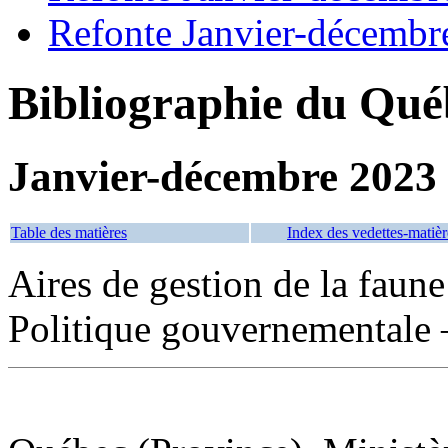
Refonte Janvier-décembr
Bibliographie du Qué
Janvier-décembre 2023
Table des matières
Index des vedettes-matièr
Aires de gestion de la faune
Politique gouvernementale