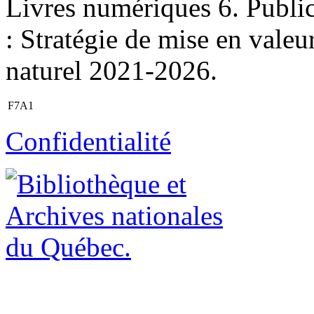
Livres numériques 6. Publicat
: Stratégie de mise en valeu
naturel 2021-2026.
F7A1
Confidentialité