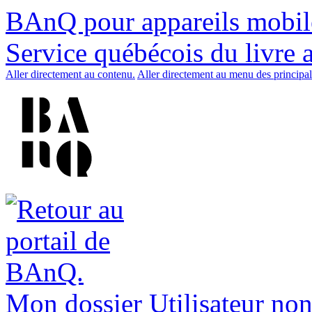
BAnQ pour appareils mobil
Service québécois du livre 
Aller directement au contenu.
Aller directement au menu des principal
Mon dossier
Utilisateur non