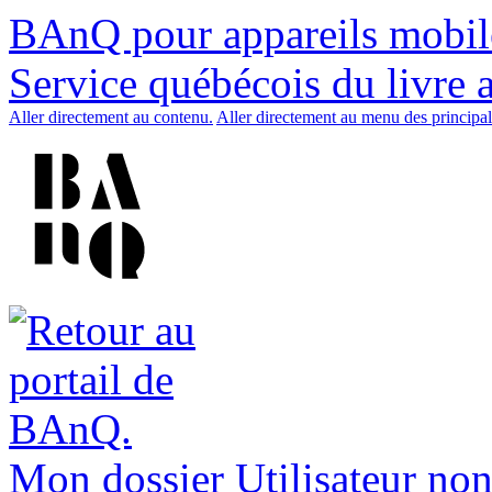
BAnQ pour appareils mobil
Service québécois du livre 
Aller directement au contenu.
Aller directement au menu des principal
Mon dossier
Utilisateur non