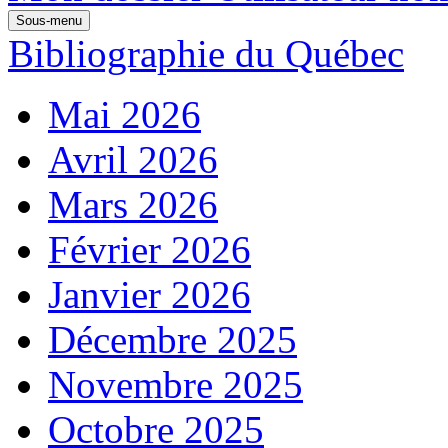
Sous-menu
Bibliographie du Québec
Mai 2026
Avril 2026
Mars 2026
Février 2026
Janvier 2026
Décembre 2025
Novembre 2025
Octobre 2025