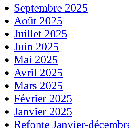
Septembre 2025
Août 2025
Juillet 2025
Juin 2025
Mai 2025
Avril 2025
Mars 2025
Février 2025
Janvier 2025
Refonte Janvier-décembr