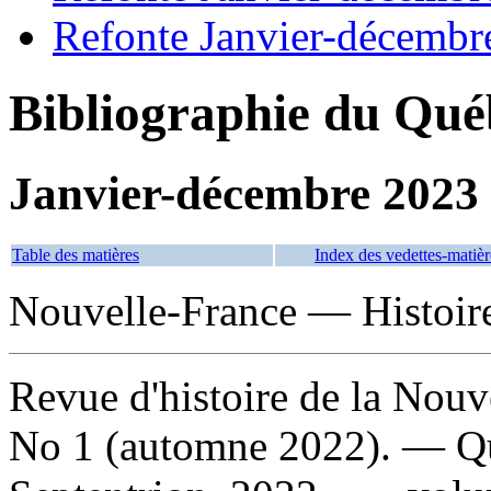
Refonte Janvier-décembr
Bibliographie du Qué
Janvier-décembre 2023
Table des matières
Index des vedettes-matièr
Nouvelle-France — Histoir
Revue d'histoire de la Nouv
No 1 (automne 2022). — Qu