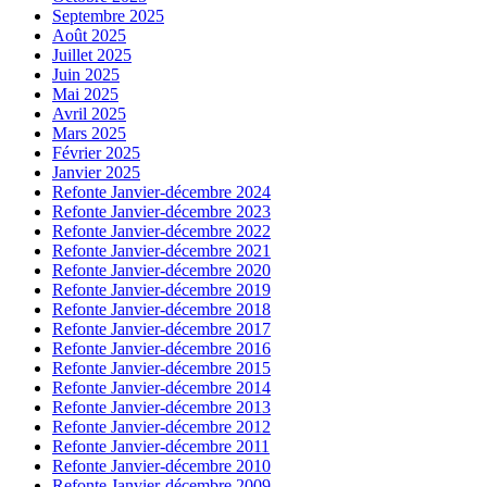
Septembre 2025
Août 2025
Juillet 2025
Juin 2025
Mai 2025
Avril 2025
Mars 2025
Février 2025
Janvier 2025
Refonte Janvier-décembre 2024
Refonte Janvier-décembre 2023
Refonte Janvier-décembre 2022
Refonte Janvier-décembre 2021
Refonte Janvier-décembre 2020
Refonte Janvier-décembre 2019
Refonte Janvier-décembre 2018
Refonte Janvier-décembre 2017
Refonte Janvier-décembre 2016
Refonte Janvier-décembre 2015
Refonte Janvier-décembre 2014
Refonte Janvier-décembre 2013
Refonte Janvier-décembre 2012
Refonte Janvier-décembre 2011
Refonte Janvier-décembre 2010
Refonte Janvier-décembre 2009