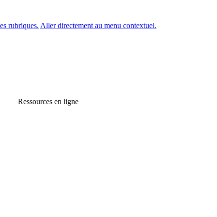
es rubriques.
Aller directement au menu contextuel.
Ressources en ligne