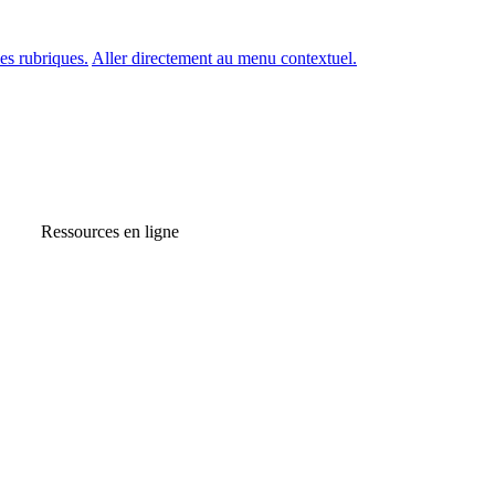
es rubriques.
Aller directement au menu contextuel.
Ressources en ligne