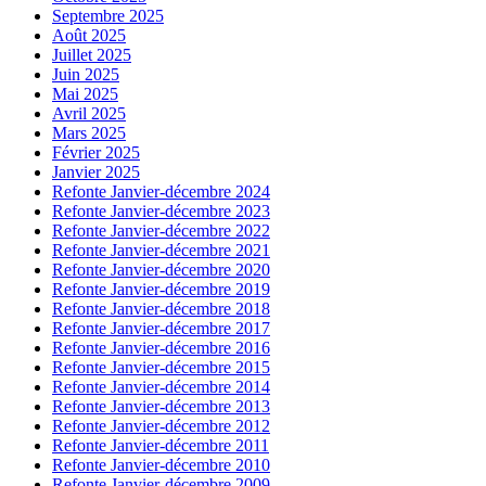
Septembre 2025
Août 2025
Juillet 2025
Juin 2025
Mai 2025
Avril 2025
Mars 2025
Février 2025
Janvier 2025
Refonte Janvier-décembre 2024
Refonte Janvier-décembre 2023
Refonte Janvier-décembre 2022
Refonte Janvier-décembre 2021
Refonte Janvier-décembre 2020
Refonte Janvier-décembre 2019
Refonte Janvier-décembre 2018
Refonte Janvier-décembre 2017
Refonte Janvier-décembre 2016
Refonte Janvier-décembre 2015
Refonte Janvier-décembre 2014
Refonte Janvier-décembre 2013
Refonte Janvier-décembre 2012
Refonte Janvier-décembre 2011
Refonte Janvier-décembre 2010
Refonte Janvier-décembre 2009