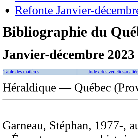
Refonte Janvier-décembr
Bibliographie du Qué
Janvier-décembre 2023
Table des matières
Index des vedettes-matièr
Héraldique — Québec (Prov
Garneau, Stéphan, 1977-, a