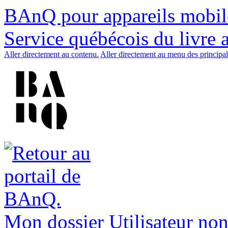
BAnQ pour appareils mobil
Service québécois du livre 
Aller directement au contenu.
Aller directement au menu des principal
Mon dossier
Utilisateur non