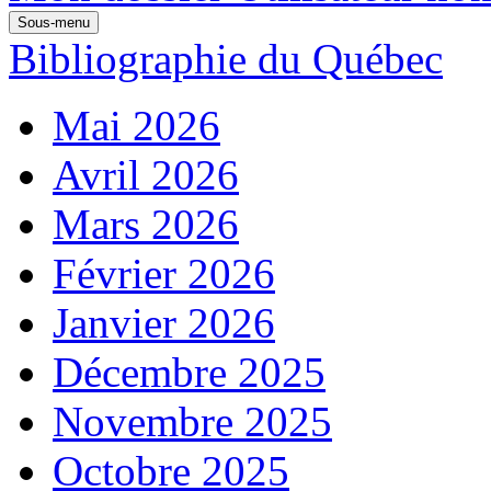
Sous-menu
Bibliographie du Québec
Mai 2026
Avril 2026
Mars 2026
Février 2026
Janvier 2026
Décembre 2025
Novembre 2025
Octobre 2025