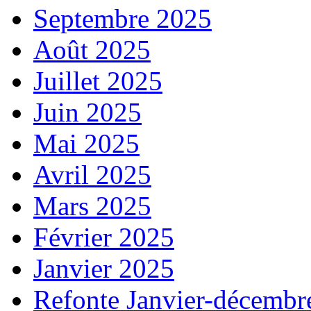
Septembre 2025
Août 2025
Juillet 2025
Juin 2025
Mai 2025
Avril 2025
Mars 2025
Février 2025
Janvier 2025
Refonte Janvier-décembr