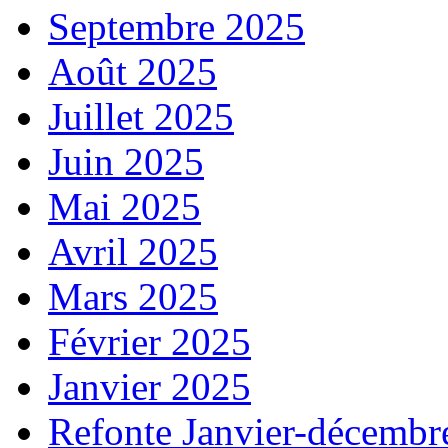
Septembre 2025
Août 2025
Juillet 2025
Juin 2025
Mai 2025
Avril 2025
Mars 2025
Février 2025
Janvier 2025
Refonte Janvier-décembr