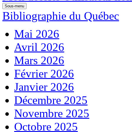
Sous-menu
Bibliographie du Québec
Mai 2026
Avril 2026
Mars 2026
Février 2026
Janvier 2026
Décembre 2025
Novembre 2025
Octobre 2025