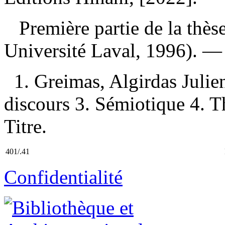
Première partie de la thèse 
Université Laval, 1996). 
1. Greimas, Algirdas Juli
discours 3. Sémiotique 4. Th
Titre.
401/.41
Confidentialité