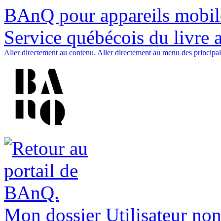
BAnQ pour appareils mobil
Service québécois du livre 
Aller directement au contenu.
Aller directement au menu des principal
Mon dossier
Utilisateur non