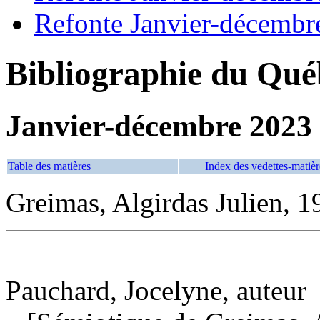
Refonte Janvier-décembr
Bibliographie du Qué
Janvier-décembre 2023
Table des matières
Index des vedettes-matièr
Greimas, Algirdas Julien, 
Pauchard, Jocelyne, auteur