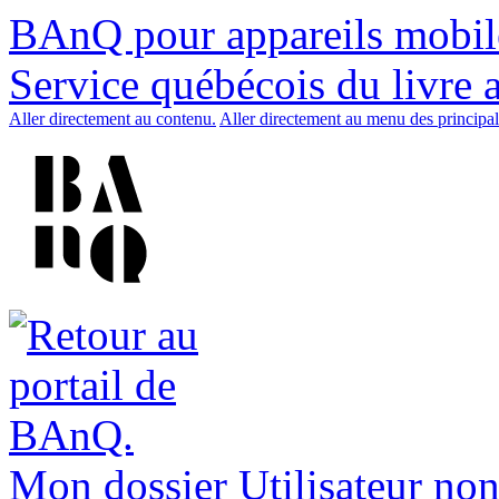
BAnQ pour appareils mobil
Service québécois du livre 
Aller directement au contenu.
Aller directement au menu des principal
Mon dossier
Utilisateur non