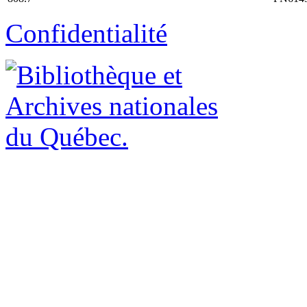
Confidentialité