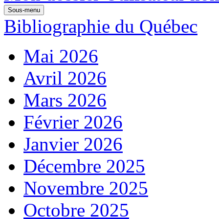
Sous-menu
Bibliographie du Québec
Mai 2026
Avril 2026
Mars 2026
Février 2026
Janvier 2026
Décembre 2025
Novembre 2025
Octobre 2025