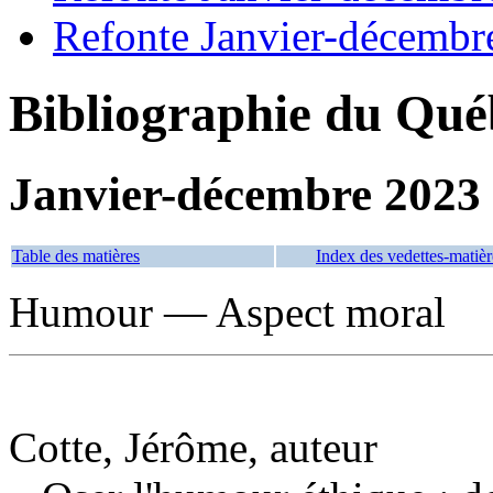
Refonte Janvier-décembr
Bibliographie du Qué
Janvier-décembre 2023
Table des matières
Index des vedettes-matièr
Humour — Aspect moral
Cotte, Jérôme, auteur