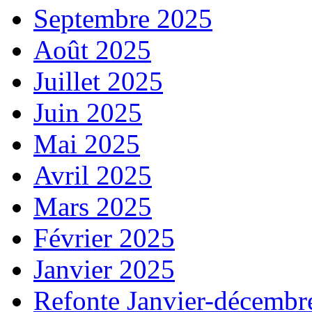
Septembre 2025
Août 2025
Juillet 2025
Juin 2025
Mai 2025
Avril 2025
Mars 2025
Février 2025
Janvier 2025
Refonte Janvier-décembr