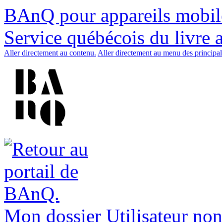
BAnQ pour appareils mobil
Service québécois du livre 
Aller directement au contenu.
Aller directement au menu des principal
Mon dossier
Utilisateur non