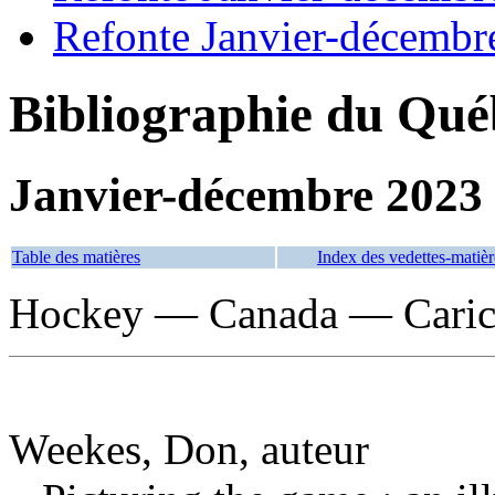
Refonte Janvier-décembr
Bibliographie du Qué
Janvier-décembre 2023
Table des matières
Index des vedettes-matièr
Hockey — Canada — Caricat
Weekes, Don, auteur