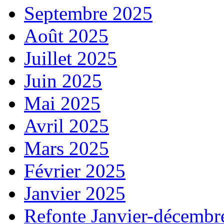
Septembre 2025
Août 2025
Juillet 2025
Juin 2025
Mai 2025
Avril 2025
Mars 2025
Février 2025
Janvier 2025
Refonte Janvier-décembr