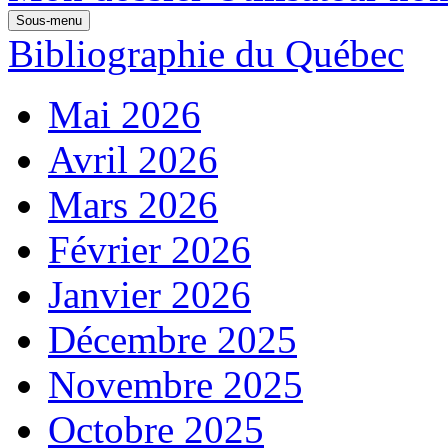
Sous-menu
Bibliographie du Québec
Mai 2026
Avril 2026
Mars 2026
Février 2026
Janvier 2026
Décembre 2025
Novembre 2025
Octobre 2025