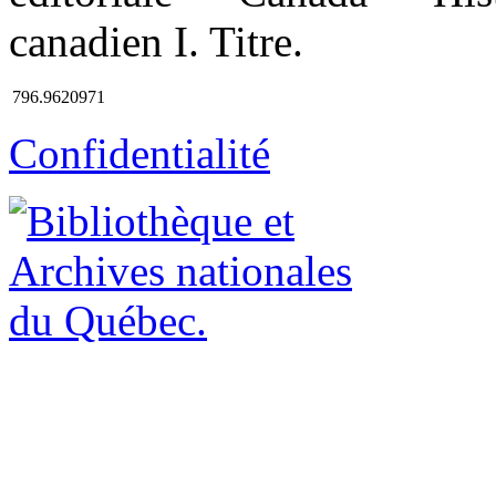
canadien I. Titre.
796.9620971
Confidentialité