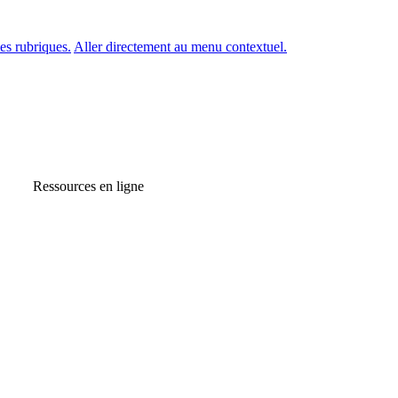
es rubriques.
Aller directement au menu contextuel.
Ressources en ligne