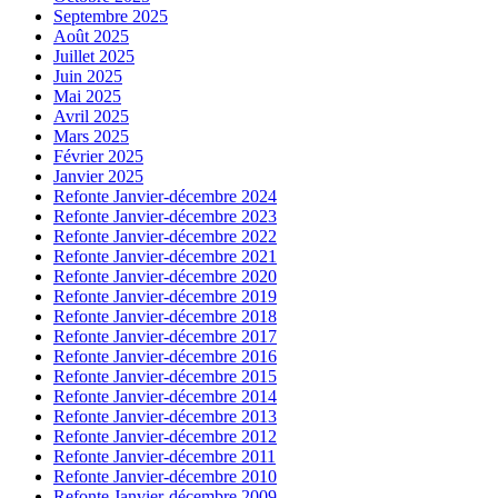
Septembre 2025
Août 2025
Juillet 2025
Juin 2025
Mai 2025
Avril 2025
Mars 2025
Février 2025
Janvier 2025
Refonte Janvier-décembre 2024
Refonte Janvier-décembre 2023
Refonte Janvier-décembre 2022
Refonte Janvier-décembre 2021
Refonte Janvier-décembre 2020
Refonte Janvier-décembre 2019
Refonte Janvier-décembre 2018
Refonte Janvier-décembre 2017
Refonte Janvier-décembre 2016
Refonte Janvier-décembre 2015
Refonte Janvier-décembre 2014
Refonte Janvier-décembre 2013
Refonte Janvier-décembre 2012
Refonte Janvier-décembre 2011
Refonte Janvier-décembre 2010
Refonte Janvier-décembre 2009