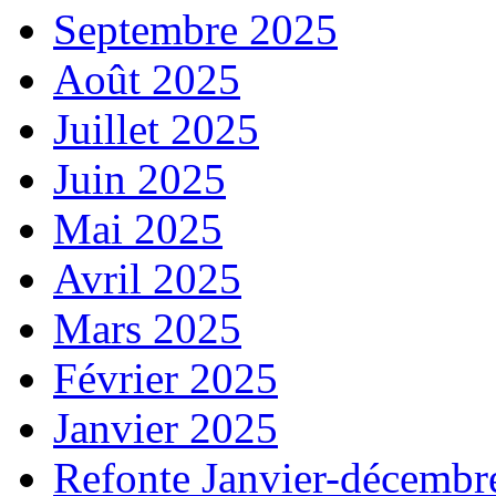
Septembre 2025
Août 2025
Juillet 2025
Juin 2025
Mai 2025
Avril 2025
Mars 2025
Février 2025
Janvier 2025
Refonte Janvier-décembr