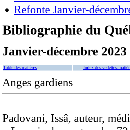
Refonte Janvier-décembr
Bibliographie du Qué
Janvier-décembre 2023
Table des matières
Index des vedettes-matièr
Anges gardiens
Padovani, Issâ, auteur, mé