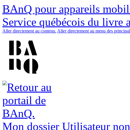
BAnQ pour appareils mobil
Service québécois du livre 
Aller directement au contenu.
Aller directement au menu des principal
Mon dossier
Utilisateur non