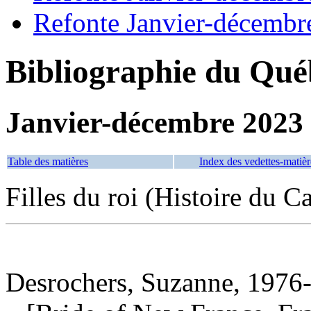
Refonte Janvier-décembr
Bibliographie du Qué
Janvier-décembre 2023
Table des matières
Index des vedettes-matièr
Filles du roi (Histoire du 
Desrochers, Suzanne, 1976-