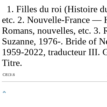
1. Filles du roi (Histoir
etc. 2. Nouvelle-France —
Romans, nouvelles, etc. 3. 
Suzanne, 1976-. Bride of Ne
1959-2022, traducteur III. 
Titre.
C813/.6