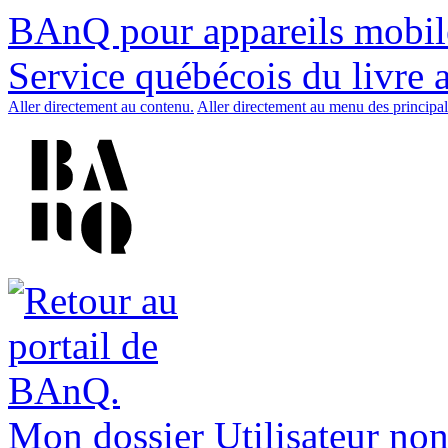
BAnQ pour appareils mobil
Service québécois du livre 
Aller directement au contenu.
Aller directement au menu des principal
Mon dossier
Utilisateur non