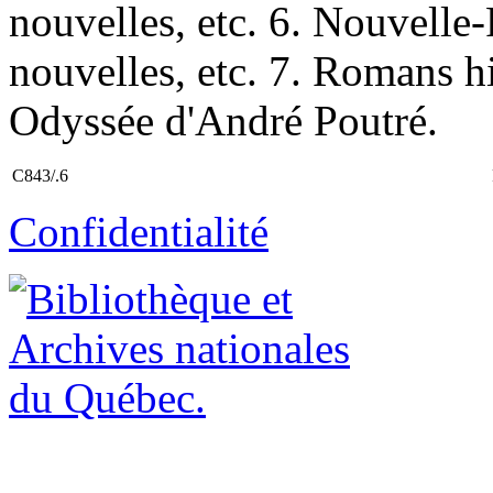
nouvelles, etc. 6. Nouvell
nouvelles, etc. 7. Romans hist
Odyssée d'André Poutré.
C843/.6
Confidentialité