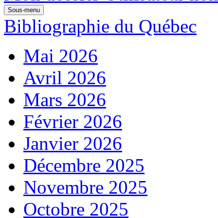
Sous-menu
Bibliographie du Québec
Mai 2026
Avril 2026
Mars 2026
Février 2026
Janvier 2026
Décembre 2025
Novembre 2025
Octobre 2025