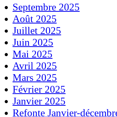
Septembre 2025
Août 2025
Juillet 2025
Juin 2025
Mai 2025
Avril 2025
Mars 2025
Février 2025
Janvier 2025
Refonte Janvier-décembr