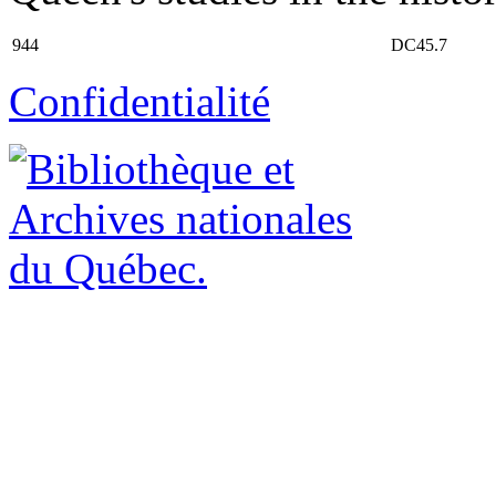
944
DC45.7
Confidentialité