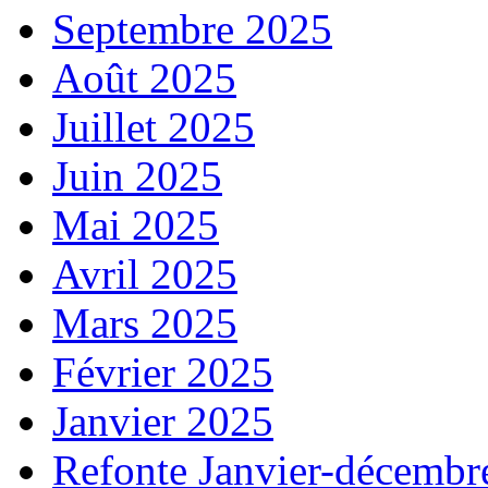
Septembre 2025
Août 2025
Juillet 2025
Juin 2025
Mai 2025
Avril 2025
Mars 2025
Février 2025
Janvier 2025
Refonte Janvier-décembr