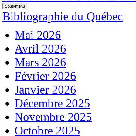
Sous-menu
Bibliographie du Québec
Mai 2026
Avril 2026
Mars 2026
Février 2026
Janvier 2026
Décembre 2025
Novembre 2025
Octobre 2025