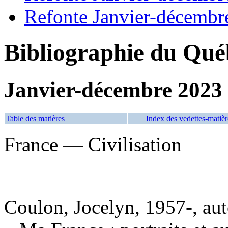
Refonte Janvier-décembr
Bibliographie du Qué
Janvier-décembre 2023
Table des matières
Index des vedettes-matièr
France — Civilisation
Coulon, Jocelyn, 1957-, aut