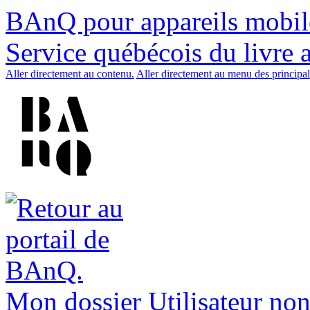
BAnQ pour appareils mobil
Service québécois du livre 
Aller directement au contenu.
Aller directement au menu des principal
Mon dossier
Utilisateur non