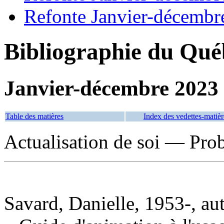
Refonte Janvier-décembr
Bibliographie du Qué
Janvier-décembre 2023
Table des matières
Index des vedettes-matièr
Actualisation de soi — Prob
Savard, Danielle, 1953-, au