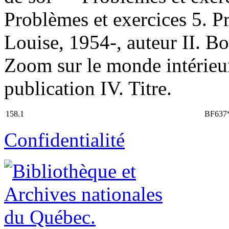
Problèmes et exercices 5. Pr
Louise, 1954-, auteur II. Bo
Zoom sur le monde intérieu
publication IV. Titre.
158.1
BF637
Confidentialité