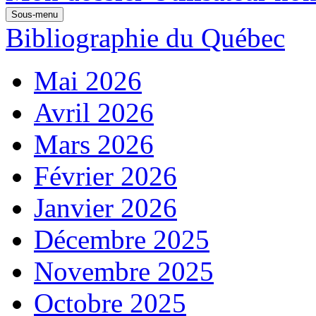
Sous-menu
Bibliographie du Québec
Mai 2026
Avril 2026
Mars 2026
Février 2026
Janvier 2026
Décembre 2025
Novembre 2025
Octobre 2025