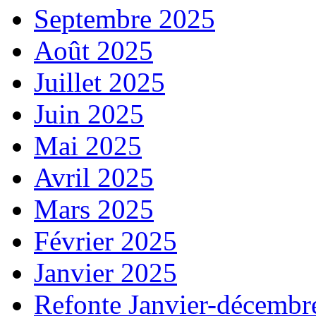
Septembre 2025
Août 2025
Juillet 2025
Juin 2025
Mai 2025
Avril 2025
Mars 2025
Février 2025
Janvier 2025
Refonte Janvier-décembr