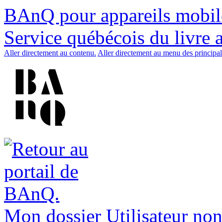
BAnQ pour appareils mobil
Service québécois du livre 
Aller directement au contenu.
Aller directement au menu des principal
Mon dossier
Utilisateur non