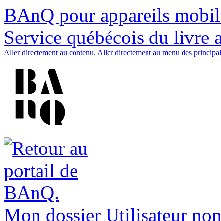
BAnQ pour appareils mobil
Service québécois du livre 
Aller directement au contenu.
Aller directement au menu des principal
Mon dossier
Utilisateur non