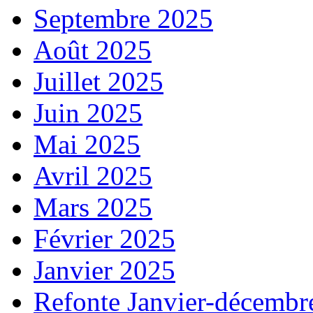
Septembre 2025
Août 2025
Juillet 2025
Juin 2025
Mai 2025
Avril 2025
Mars 2025
Février 2025
Janvier 2025
Refonte Janvier-décembr