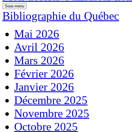
Sous-menu
Bibliographie du Québec
Mai 2026
Avril 2026
Mars 2026
Février 2026
Janvier 2026
Décembre 2025
Novembre 2025
Octobre 2025