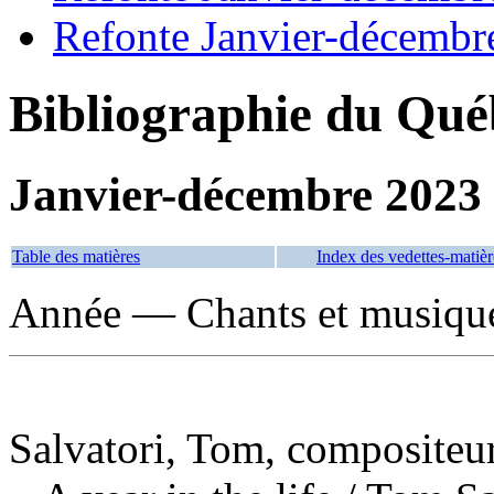
Refonte Janvier-décembr
Bibliographie du Qué
Janvier-décembre 2023
Table des matières
Index des vedettes-matièr
Année — Chants et musiqu
Salvatori, Tom, compositeu