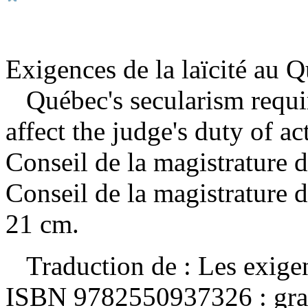
Exigences de la laïcité au 
Québec's secularism requ
affect the judge's duty of a
Conseil de la magistrature
Conseil de la magistrature 
21 cm.
Traduction de :
Les exige
ISBN
9782550937326 :
gra