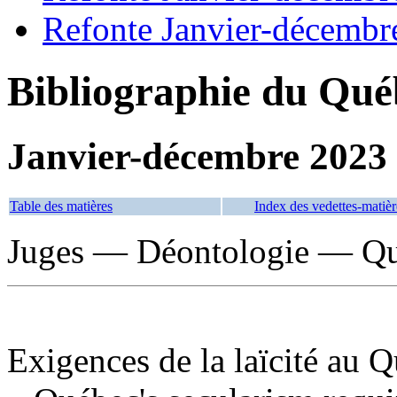
Refonte Janvier-décembr
Bibliographie du Qué
Janvier-décembre 2023
Table des matières
Index des vedettes-matièr
Juges — Déontologie — Qu
Exigences de la laïcité au 