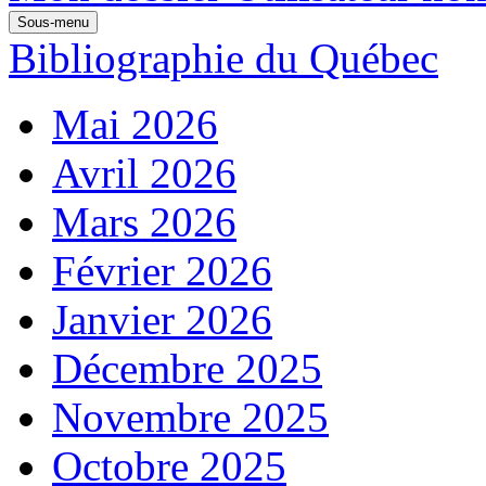
Sous-menu
Bibliographie du Québec
Mai 2026
Avril 2026
Mars 2026
Février 2026
Janvier 2026
Décembre 2025
Novembre 2025
Octobre 2025