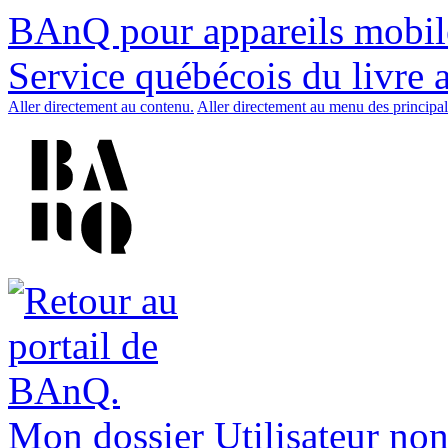
BAnQ pour appareils mobil
Service québécois du livre 
Aller directement au contenu.
Aller directement au menu des principal
Mon dossier
Utilisateur non