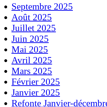
Septembre 2025
Août 2025
Juillet 2025
Juin 2025
Mai 2025
Avril 2025
Mars 2025
Février 2025
Janvier 2025
Refonte Janvier-décembr