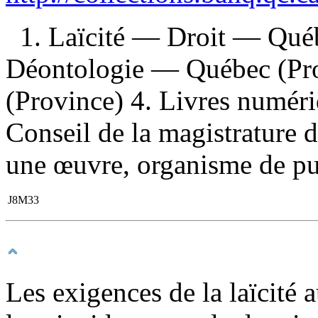
1. Laïcité — Droit — Qué
Déontologie — Québec (Pro
(Province) 4. Livres numériq
Conseil de la magistrature 
une œuvre, organisme de pu
J8M33
Les exigences de la laïcité 