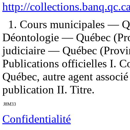
http://collections.banq.qc.
1. Cours municipales — Q
Déontologie — Québec (Pro
judiciaire — Québec (Provi
Publications officielles I. C
Québec, autre agent associ
publication II. Titre.
J8M33
Confidentialité