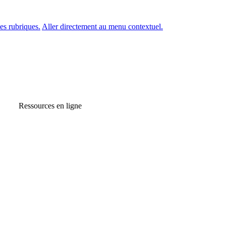
es rubriques.
Aller directement au menu contextuel.
Ressources en ligne