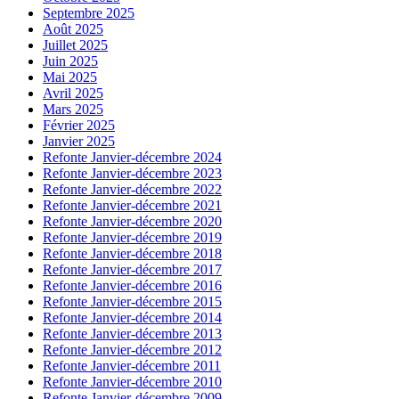
Septembre 2025
Août 2025
Juillet 2025
Juin 2025
Mai 2025
Avril 2025
Mars 2025
Février 2025
Janvier 2025
Refonte Janvier-décembre 2024
Refonte Janvier-décembre 2023
Refonte Janvier-décembre 2022
Refonte Janvier-décembre 2021
Refonte Janvier-décembre 2020
Refonte Janvier-décembre 2019
Refonte Janvier-décembre 2018
Refonte Janvier-décembre 2017
Refonte Janvier-décembre 2016
Refonte Janvier-décembre 2015
Refonte Janvier-décembre 2014
Refonte Janvier-décembre 2013
Refonte Janvier-décembre 2012
Refonte Janvier-décembre 2011
Refonte Janvier-décembre 2010
Refonte Janvier-décembre 2009