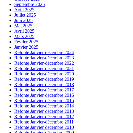
Septembre 2025
Août 2025
Juillet 2025
Juin 2025
Mai 2025
Avril 2025
Mars 2025
Février 2025
Janvier 2025
Refonte Janvier-décembre 2024
Refonte Janvier-décembre 2023
Refonte Janvier-décembre 2022
Refonte Janvier-décembre 2021
Refonte Janvier-décembre 2020
Refonte Janvier-décembre 2019
Refonte Janvier-décembre 2018
Refonte Janvier-décembre 2017
Refonte Janvier-décembre 2016
Refonte Janvier-décembre 2015
Refonte Janvier-décembre 2014
Refonte Janvier-décembre 2013
Refonte Janvier-décembre 2012
Refonte Janvier-décembre 2011
Refonte Janvier-décembre 2010
Refonte Janvier-décembre 2009