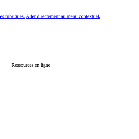
es rubriques.
Aller directement au menu contextuel.
Ressources en ligne