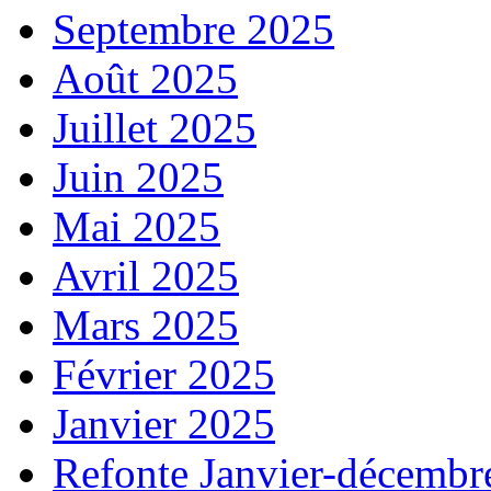
Septembre 2025
Août 2025
Juillet 2025
Juin 2025
Mai 2025
Avril 2025
Mars 2025
Février 2025
Janvier 2025
Refonte Janvier-décembr