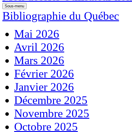
Sous-menu
Bibliographie du Québec
Mai 2026
Avril 2026
Mars 2026
Février 2026
Janvier 2026
Décembre 2025
Novembre 2025
Octobre 2025