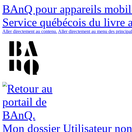
BAnQ pour appareils mobil
Service québécois du livre 
Aller directement au contenu.
Aller directement au menu des principal
Mon dossier
Utilisateur non