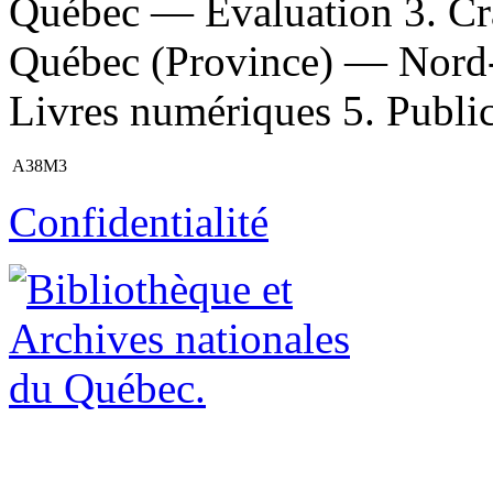
Québec — Évaluation 3. Cr
Québec (Province) — Nord
Livres numériques 5. Publicat
A38M3
Confidentialité