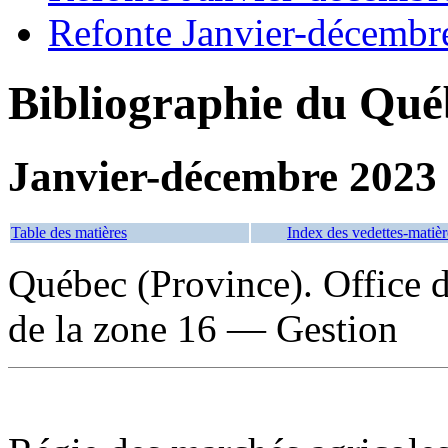
Refonte Janvier-décembr
Bibliographie du Qué
Janvier-décembre 2023
Table des matières
Index des vedettes-matièr
Québec (Province). Office d
de la zone 16 — Gestion